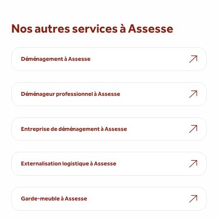
Nos autres services à Assesse
Déménagement à Assesse
Déménageur professionnel à Assesse
Entreprise de déménagement à Assesse
Externalisation logistique à Assesse
Garde-meuble à Assesse