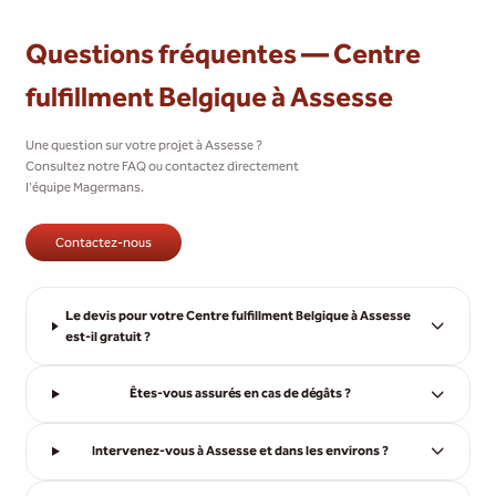
Questions fréquentes — Centre
fulfillment Belgique à Assesse
Une question sur votre projet à Assesse ?
Consultez notre FAQ ou contactez directement
l'équipe Magermans.
Contactez-nous
Le devis pour votre Centre fulfillment Belgique à Assesse
est-il gratuit ?
Êtes-vous assurés en cas de dégâts ?
Intervenez-vous à Assesse et dans les environs ?