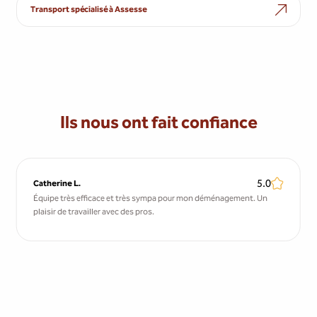
Transport spécialisé à Assesse
Ils nous ont fait confiance
5.0
Catherine L.
Équipe très efficace et très sympa pour mon déménagement. Un
plaisir de travailler avec des pros.