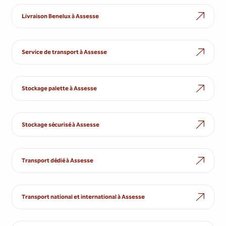
Livraison Benelux à Assesse
Service de transport à Assesse
Stockage palette à Assesse
Stockage sécurisé à Assesse
Transport dédié à Assesse
Transport national et international à Assesse