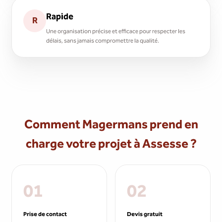
Rapide
R
Une organisation précise et efficace pour respecter les
délais, sans jamais compromettre la qualité.
Comment Magermans prend en
charge votre projet à Assesse ?
01
02
Prise de contact
Devis gratuit