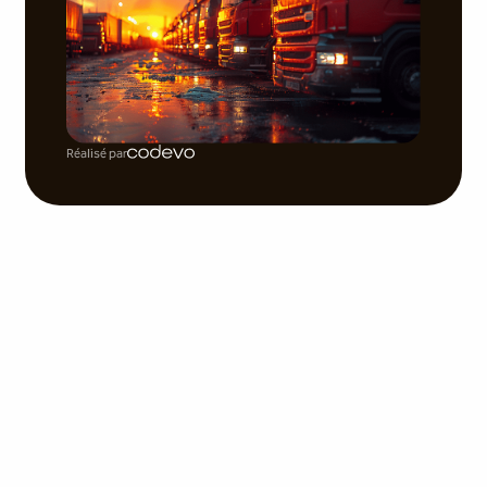
Réalisé par