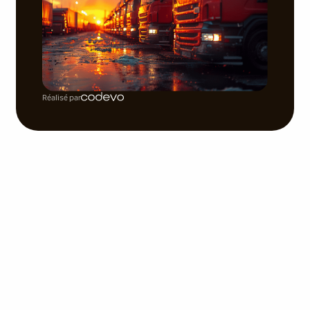
Réalisé par