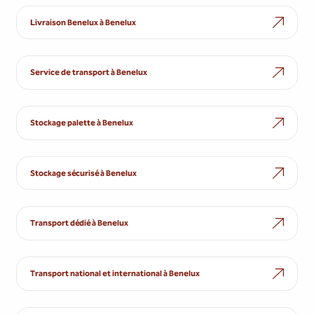
Livraison Benelux à Benelux
Service de transport à Benelux
Stockage palette à Benelux
Stockage sécurisé à Benelux
Transport dédié à Benelux
Transport national et international à Benelux