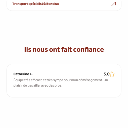
Transport spécialisé à Benelux
Ils nous ont fait confiance
5.0
Catherine L.
Équipe très efficace et très sympa pour mon déménagement. Un
plaisir de travailler avec des pros.