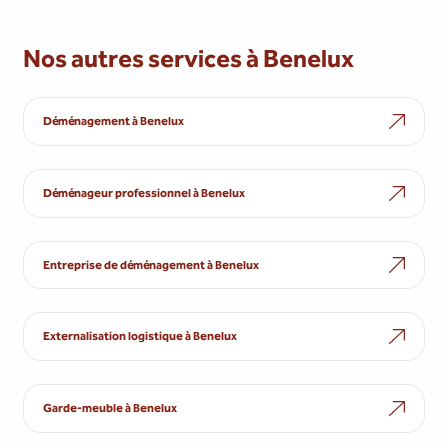
Nos autres services à Benelux
Déménagement à Benelux
Déménageur professionnel à Benelux
Entreprise de déménagement à Benelux
Externalisation logistique à Benelux
Garde-meuble à Benelux