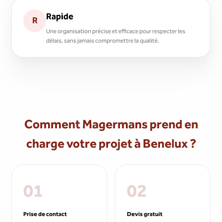
Rapide
R
Une organisation précise et efficace pour respecter les
délais, sans jamais compromettre la qualité.
Comment Magermans prend en
charge votre projet à Benelux ?
01
02
Prise de contact
Devis gratuit