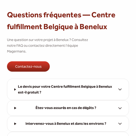
Questions fréquentes — Centre
fulfillment Belgique à Benelux
Une question sur votre projet à Benelux ? Consultez
notre FAQ ou contactez directement l'équipe
Magermans.
Contactez-nous
Le devis pour votre Centre fulfillment Belgique à Benelux
est-il gratuit ?
Êtes-vous assurés en cas de dégâts ?
Intervenez-vous à Benelux et dans les environs ?