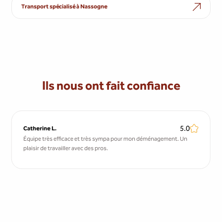
Transport spécialisé à Nassogne
Ils nous ont fait confiance
5.0
Catherine L.
Équipe très efficace et très sympa pour mon déménagement. Un
plaisir de travailler avec des pros.