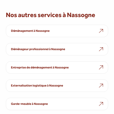
Nos autres services à Nassogne
Déménagement à Nassogne
Déménageur professionnel à Nassogne
Entreprise de déménagement à Nassogne
Externalisation logistique à Nassogne
Garde-meuble à Nassogne