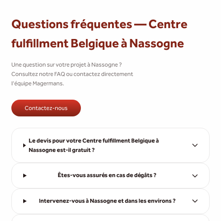
Questions fréquentes — Centre
fulfillment Belgique à Nassogne
Une question sur votre projet à Nassogne ?
Consultez notre FAQ ou contactez directement
l'équipe Magermans.
Contactez-nous
Le devis pour votre Centre fulfillment Belgique à
Nassogne est-il gratuit ?
Êtes-vous assurés en cas de dégâts ?
Intervenez-vous à Nassogne et dans les environs ?