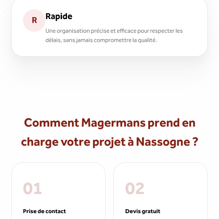
Rapide
R
Une organisation précise et efficace pour respecter les
délais, sans jamais compromettre la qualité.
Comment Magermans prend en
charge votre projet à Nassogne ?
01
02
Prise de contact
Devis gratuit