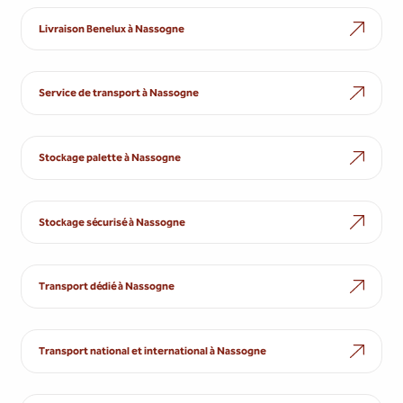
Livraison Benelux à Nassogne
Service de transport à Nassogne
Stockage palette à Nassogne
Stockage sécurisé à Nassogne
Transport dédié à Nassogne
Transport national et international à Nassogne