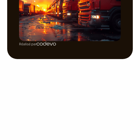
Réalisé par