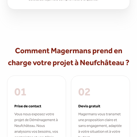
Comment Magermans prend en
charge votre projet à Neufchâteau ?
01
02
Prise de contact
Devis gratuit
Vous nous exposez votre
Magermans vous transmet
projet de Déménagement à
une proposition claire et
Neufchâteau. Nous
sans engagement, adaptée
analysons vos besoins, vos
à votre situation et à votre