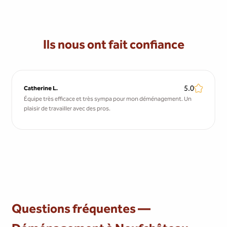
Ils nous ont fait confiance
5.0
Catherine L.
Équipe très efficace et très sympa pour mon déménagement. Un
plaisir de travailler avec des pros.
Questions fréquentes —