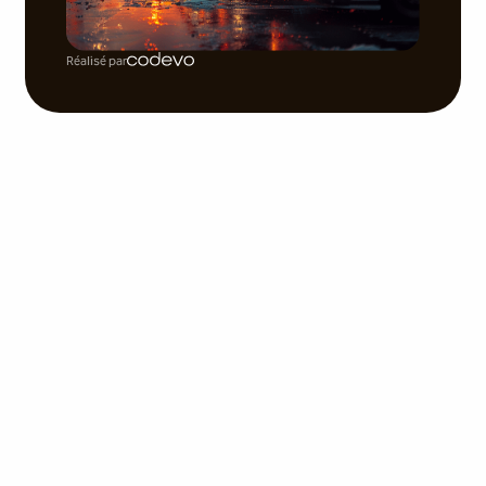
Réalisé par