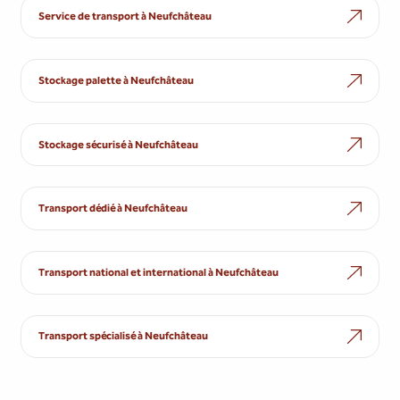
Service de transport à Neufchâteau
Stockage palette à Neufchâteau
Stockage sécurisé à Neufchâteau
Transport dédié à Neufchâteau
Transport national et international à Neufchâteau
Transport spécialisé à Neufchâteau