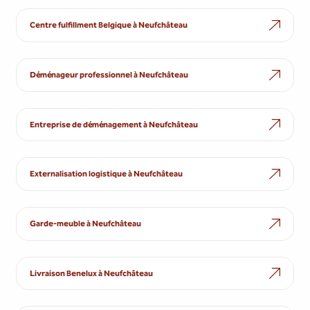
Centre fulfillment Belgique à Neufchâteau
Déménageur professionnel à Neufchâteau
Entreprise de déménagement à Neufchâteau
Externalisation logistique à Neufchâteau
Garde-meuble à Neufchâteau
Livraison Benelux à Neufchâteau