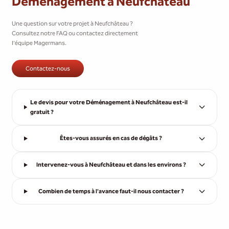
Déménagement à Neufchâteau
Une question sur votre projet à Neufchâteau ?
Consultez notre FAQ ou contactez directement
l'équipe Magermans.
Contactez-nous
Le devis pour votre Déménagement à Neufchâteau est-il
gratuit ?
Êtes-vous assurés en cas de dégâts ?
Intervenez-vous à Neufchâteau et dans les environs ?
Combien de temps à l'avance faut-il nous contacter ?