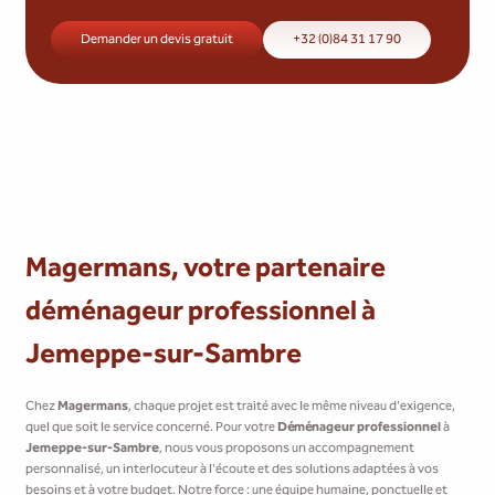
Demander un devis gratuit
+32 (0)84 31 17 90
Magermans, votre partenaire
déménageur professionnel à
Jemeppe-sur-Sambre
Chez
Magermans
, chaque projet est traité avec le même niveau d'exigence,
quel que soit le service concerné. Pour votre
Déménageur professionnel
à
Jemeppe-sur-Sambre
, nous vous proposons un accompagnement
personnalisé, un interlocuteur à l'écoute et des solutions adaptées à vos
besoins et à votre budget. Notre force : une équipe humaine, ponctuelle et