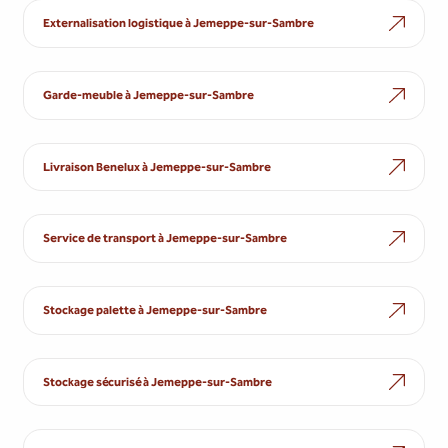
Externalisation logistique à Jemeppe-sur-Sambre
Garde-meuble à Jemeppe-sur-Sambre
Livraison Benelux à Jemeppe-sur-Sambre
Service de transport à Jemeppe-sur-Sambre
Stockage palette à Jemeppe-sur-Sambre
Stockage sécurisé à Jemeppe-sur-Sambre