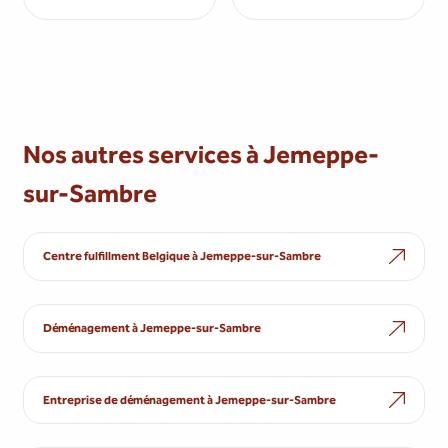
Nos autres services à Jemeppe-
sur-Sambre
Centre fulfillment Belgique à Jemeppe-sur-Sambre
Déménagement à Jemeppe-sur-Sambre
Entreprise de déménagement à Jemeppe-sur-Sambre