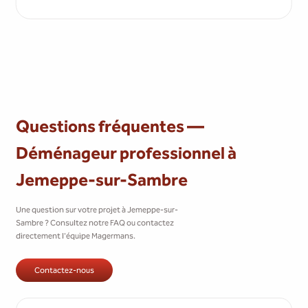
Questions fréquentes —
Déménageur professionnel à
Jemeppe-sur-Sambre
Une question sur votre projet à Jemeppe-sur-
Sambre ? Consultez notre FAQ ou contactez
directement l'équipe Magermans.
Contactez-nous