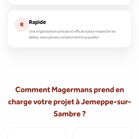
Rapide
R
Une organisation précise et efficace pour respecter les
délais, sans jamais compromettre la qualité.
Comment Magermans prend en
charge votre projet à Jemeppe-sur-
Sambre ?