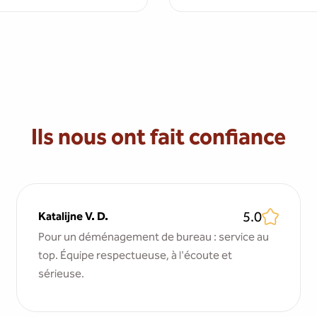
Ils nous ont fait confiance
5.0
Katalijne V. D.
Pour un déménagement de bureau : service au
top. Équipe respectueuse, à l'écoute et
sérieuse.