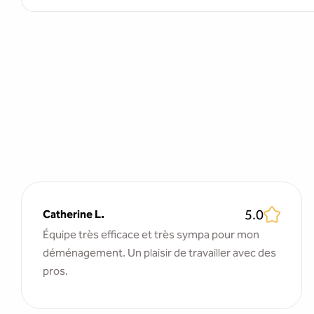
5.0
Catherine L.
Équipe très efficace et très sympa pour mon
déménagement. Un plaisir de travailler avec des
pros.