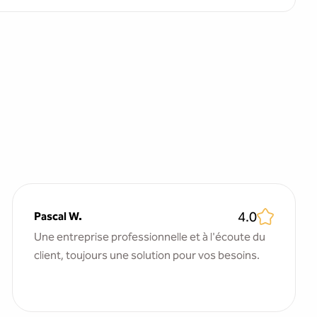
4.0
Pascal W.
Une entreprise professionnelle et à l'écoute du
client, toujours une solution pour vos besoins.