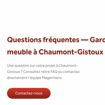
Questions fréquentes — Gar
meuble à Chaumont-Gistoux
Une question sur votre projet à Chaumont-
Gistoux ? Consultez notre FAQ ou contactez
directement l'équipe Magermans.
Contactez-nous