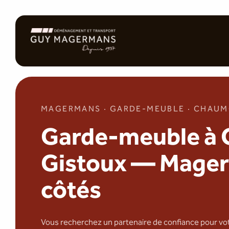
MAGERMANS · GARDE-MEUBLE · CHAU
Garde-meuble à
Gistoux — Mager
côtés
Vous recherchez un partenaire de confiance pour vo