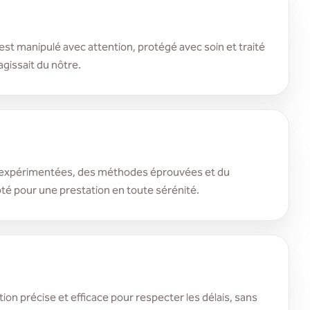
st manipulé avec attention, protégé avec soin et traité
agissait du nôtre.
expérimentées, des méthodes éprouvées et du
té pour une prestation en toute sérénité.
ion précise et efficace pour respecter les délais, sans