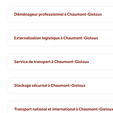
Déménageur professionnel à Chaumont-Gistoux
Externalisation logistique à Chaumont-Gistoux
Service de transport à Chaumont-Gistoux
Stockage sécurisé à Chaumont-Gistoux
Transport national et international à Chaumont-Gistou