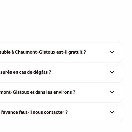
uble à Chaumont-Gistoux est-il gratuit ?
surés en cas de dégâts ?
ont-Gistoux et dans les environs ?
'avance faut-il nous contacter ?