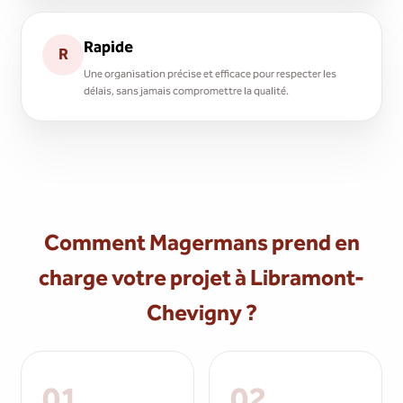
Rapide
R
Une organisation précise et efficace pour respecter les
délais, sans jamais compromettre la qualité.
Comment Magermans prend en
charge votre projet à Libramont-
Chevigny ?
01
02