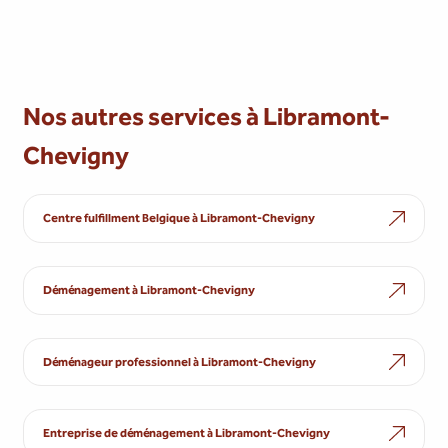
Nos autres services à Libramont-
Chevigny
Centre fulfillment Belgique à Libramont-Chevigny
Déménagement à Libramont-Chevigny
Déménageur professionnel à Libramont-Chevigny
Entreprise de déménagement à Libramont-Chevigny