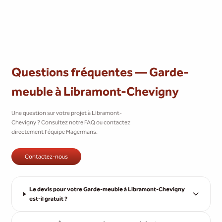
Questions fréquentes — Garde-
meuble à Libramont-Chevigny
Une question sur votre projet à Libramont-
Chevigny ? Consultez notre FAQ ou contactez
directement l'équipe Magermans.
Contactez-nous
Le devis pour votre Garde-meuble à Libramont-Chevigny
est-il gratuit ?