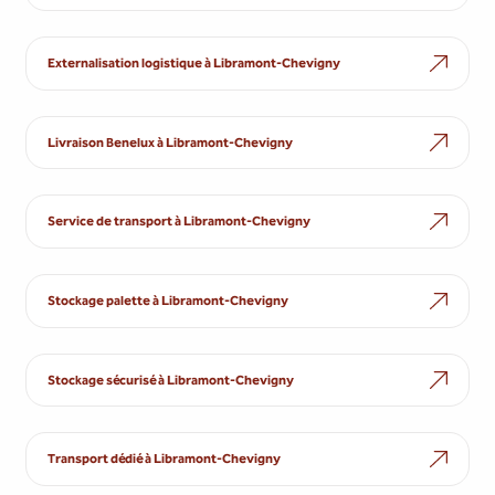
Externalisation logistique à Libramont-Chevigny
Livraison Benelux à Libramont-Chevigny
Service de transport à Libramont-Chevigny
Stockage palette à Libramont-Chevigny
Stockage sécurisé à Libramont-Chevigny
Transport dédié à Libramont-Chevigny