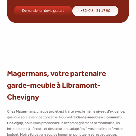
Demander un devis gratuit
+32 (0)84 31 17 90
Magermans, votre partenaire
garde-meuble à Libramont-
Chevigny
Chez
Magermans
, chaque projet est traité avec le même niveau d'exigence,
quel que soit le service concerné. Pour votre
Garde-meuble
à
Libramont-
Chevigny
, nous vous proposons un accompagnement personnalisé, un
interlocuteur à l'écoute et des solutions adaptées à vos besoins et à votre
budget. Notre force : une équipe humaine, ponctuelle et respectueuse,