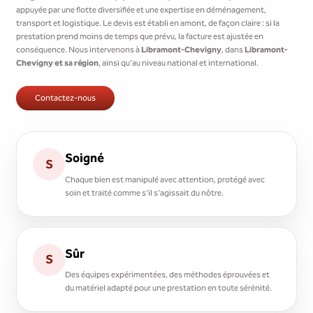
appuyée par une flotte diversifiée et une expertise en déménagement,
transport et logistique. Le devis est établi en amont, de façon claire : si la
prestation prend moins de temps que prévu, la facture est ajustée en
conséquence. Nous intervenons à
Libramont-Chevigny
, dans
Libramont-
Chevigny et sa région
, ainsi qu'au niveau national et international.
Contactez-nous
Soigné
S
Chaque bien est manipulé avec attention, protégé avec
soin et traité comme s'il s'agissait du nôtre.
Sûr
S
Des équipes expérimentées, des méthodes éprouvées et
du matériel adapté pour une prestation en toute sérénité.