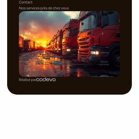
Contact
Nos services près de chez vous
Réalisé par