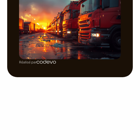
Réalisé par