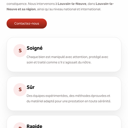
conséquence. Nous intervenons à
Louvain-la-Neuve
, dans
Louvain-la-
Neuve et sa région
, ainsi qu'au niveau national et international.
Contactez-nous
Soigné
S
Chaque bien est manipulé avec attention, protégé avec
soin et traité comme s'il s'agissait du nôtre.
Sûr
S
Des équipes expérimentées, des méthodes éprouvées et
du matériel adapté pour une prestation en toute sérénité.
Rapide