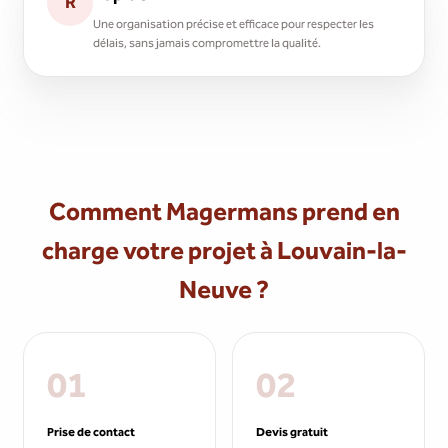
R
Une organisation précise et efficace pour respecter les
délais, sans jamais compromettre la qualité.
Comment Magermans prend en
charge votre projet à Louvain-la-
Neuve ?
01
02
Prise de contact
Devis gratuit