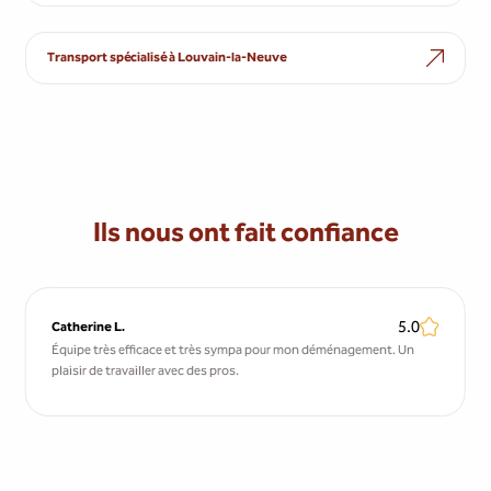
Transport spécialisé à Louvain-la-Neuve
Ils nous ont fait confiance
5.0
Catherine L.
Équipe très efficace et très sympa pour mon déménagement. Un
plaisir de travailler avec des pros.