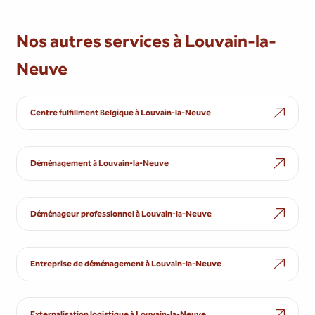
Nos autres services à Louvain-la-
Neuve
Centre fulfillment Belgique à Louvain-la-Neuve
Déménagement à Louvain-la-Neuve
Déménageur professionnel à Louvain-la-Neuve
Entreprise de déménagement à Louvain-la-Neuve
Externalisation logistique à Louvain-la-Neuve