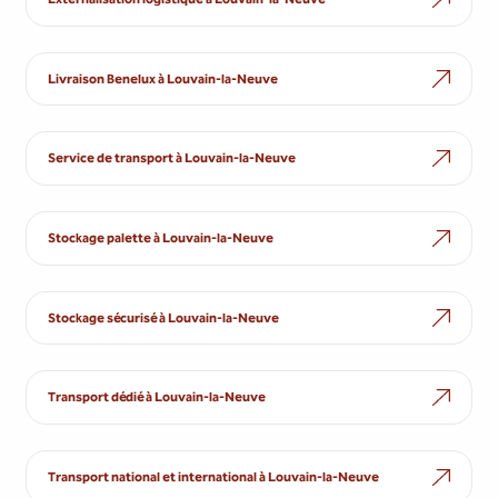
Livraison Benelux à Louvain-la-Neuve
Service de transport à Louvain-la-Neuve
Stockage palette à Louvain-la-Neuve
Stockage sécurisé à Louvain-la-Neuve
Transport dédié à Louvain-la-Neuve
Transport national et international à Louvain-la-Neuve