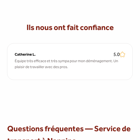
Ils nous ont fait confiance
5.0
Catherine L.
Équipe très efficace et très sympa pour mon déménagement. Un
plaisir de travailler avec des pros.
Questions fréquentes — Service de