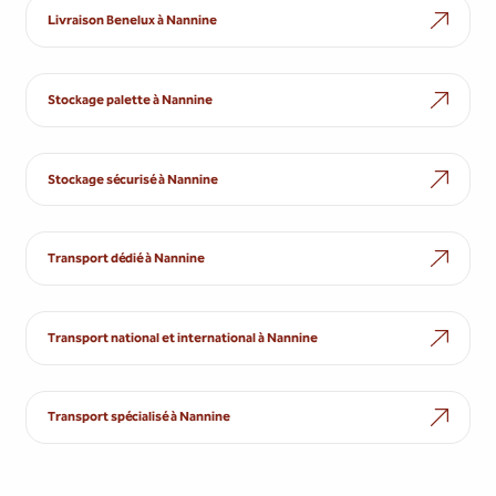
Livraison Benelux à Nannine
Stockage palette à Nannine
Stockage sécurisé à Nannine
Transport dédié à Nannine
Transport national et international à Nannine
Transport spécialisé à Nannine