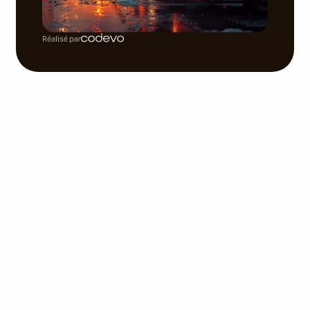
Réalisé par