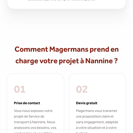
Comment Magermans prend en
charge votre projet à Nannine ?
01
02
Prise de contact
Devis gratuit
Vous nous exposez votre
Magermans vous transmet
projet de Service de
une proposition claire et
transport à Nannine. Nous
sans engagement, adaptée
analysons vos besoins, vos
à votre situation et à votre