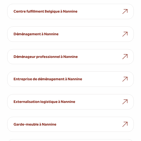
Centre fulfillment Belgique à Nannine
Déménagement à Nannine
Déménageur professionnel à Nannine
Entreprise de déménagement à Nannine
Externalisation logistique à Nannine
Garde-meuble à Nannine