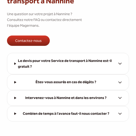
transport à Nannine
Une question sur votre projet à Nannine ?
Consultez notre FAQ ou contactez directement
l'équipe Magermans.
Contactez-nous
Le devis pour votre Service de transport à Nannine est-il
gratuit ?
Êtes-vous assurés en cas de dégâts ?
Intervenez-vous à Nannine et dans les environs ?
Combien de temps à l'avance faut-il nous contacter ?