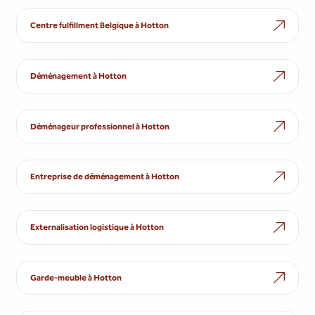
Centre fulfillment Belgique à Hotton
Déménagement à Hotton
Déménageur professionnel à Hotton
Entreprise de déménagement à Hotton
Externalisation logistique à Hotton
Garde-meuble à Hotton