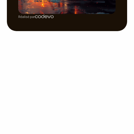
Réalisé par