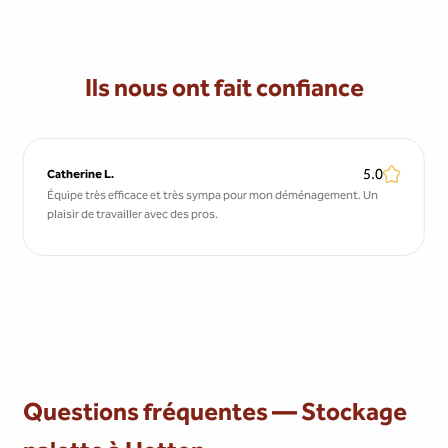
Ils nous ont fait confiance
5.0
Catherine L.
Équipe très efficace et très sympa pour mon déménagement. Un
plaisir de travailler avec des pros.
Questions fréquentes — Stockage