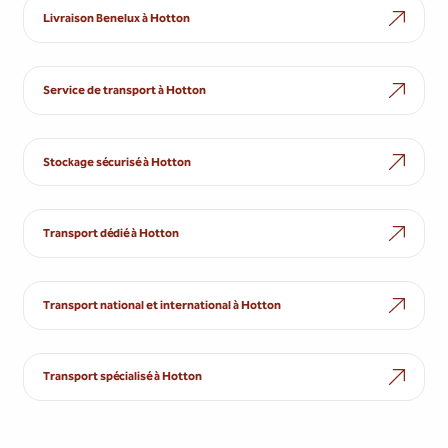
Livraison Benelux à Hotton
Service de transport à Hotton
Stockage sécurisé à Hotton
Transport dédié à Hotton
Transport national et international à Hotton
Transport spécialisé à Hotton