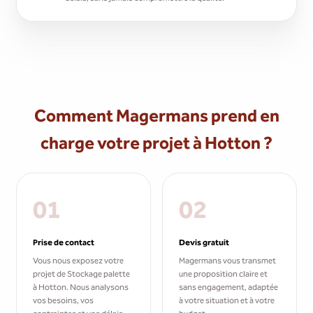
Comment Magermans prend en
charge votre projet à Hotton ?
01
02
Prise de contact
Devis gratuit
Vous nous exposez votre
Magermans vous transmet
projet de Stockage palette
une proposition claire et
à Hotton. Nous analysons
sans engagement, adaptée
vos besoins, vos
à votre situation et à votre