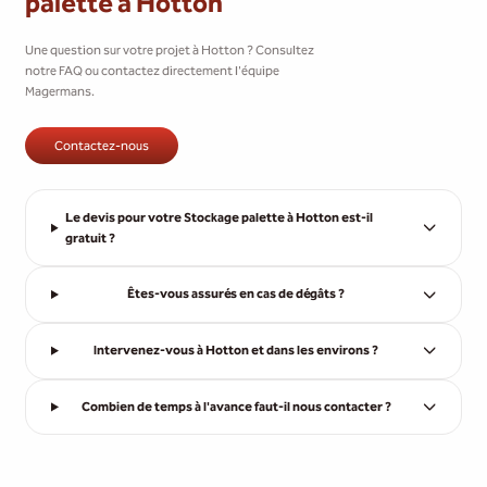
palette à Hotton
Une question sur votre projet à Hotton ? Consultez
notre FAQ ou contactez directement l'équipe
Magermans.
Contactez-nous
Le devis pour votre Stockage palette à Hotton est-il
gratuit ?
Êtes-vous assurés en cas de dégâts ?
Intervenez-vous à Hotton et dans les environs ?
Combien de temps à l'avance faut-il nous contacter ?