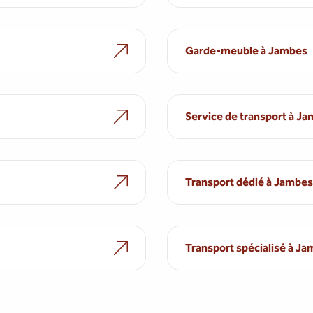
Garde-meuble à Jambes
Service de transport à J
Transport dédié à Jambes
Transport spécialisé à J