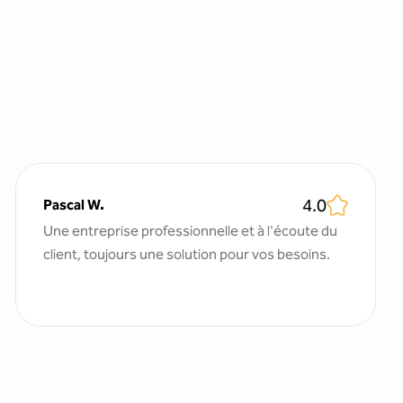
4.0
Pascal W.
Une entreprise professionnelle et à l'écoute du
client, toujours une solution pour vos besoins.