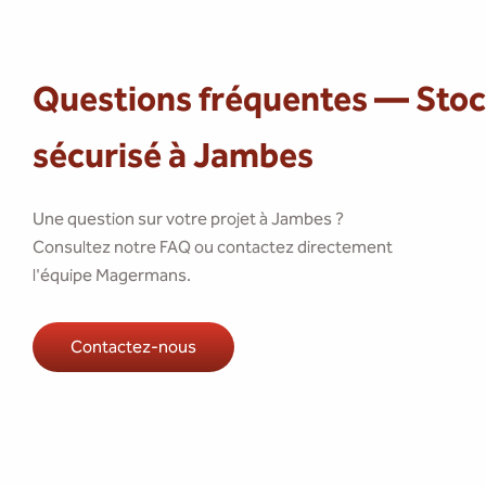
Questions fréquentes — Sto
sécurisé à Jambes
Une question sur votre projet à Jambes ?
Consultez notre FAQ ou contactez directement
l'équipe Magermans.
Contactez-nous