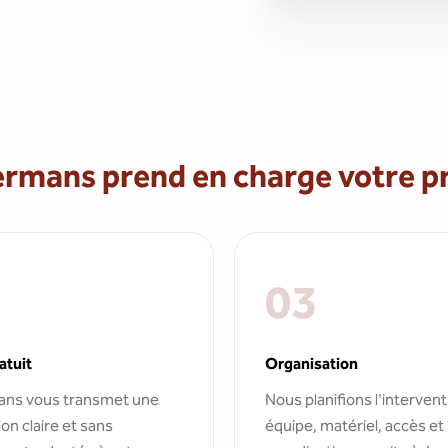
ans prend en charge votre pr
03
atuit
Organisation
ns vous transmet une
Nous planifions l'intervent
on claire et sans
équipe, matériel, accès et