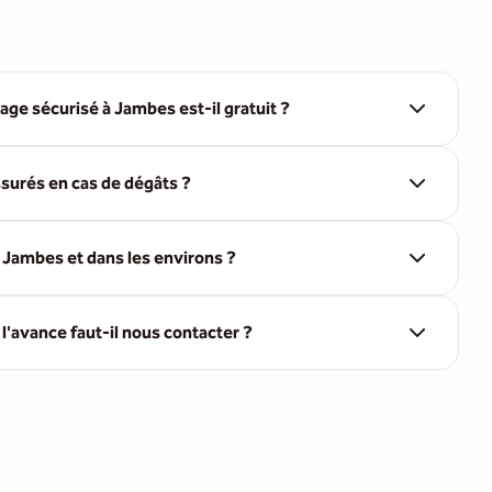
age sécurisé à Jambes est-il gratuit ?
surés en cas de dégâts ?
 Jambes et dans les environs ?
'avance faut-il nous contacter ?