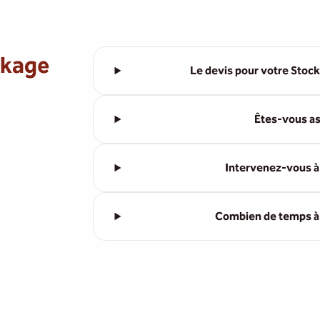
ckage
Le devis pour votre Stock
Êtes-vous as
Intervenez-vous à
Combien de temps à l