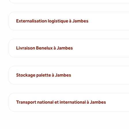
Externalisation logistique à Jambes
Livraison Benelux à Jambes
Stockage palette à Jambes
Transport national et international à Jambes