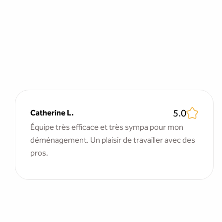
5.0
Catherine L.
Équipe très efficace et très sympa pour mon
déménagement. Un plaisir de travailler avec des
pros.