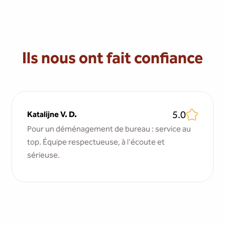
Ils nous ont fait confiance
5.0
Katalijne V. D.
Pour un déménagement de bureau : service au
top. Équipe respectueuse, à l'écoute et
sérieuse.