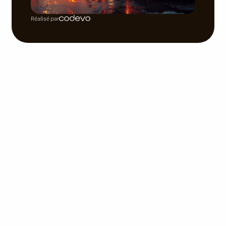
Réalisé par