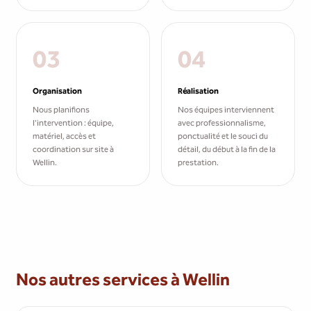
03
04
Organisation
Réalisation
Nous planifions
Nos équipes interviennent
l'intervention : équipe,
avec professionnalisme,
matériel, accès et
ponctualité et le souci du
coordination sur site à
détail, du début à la fin de la
Wellin.
prestation.
Nos autres services à Wellin