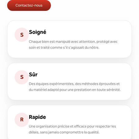
Contactez-nous
Soigné
S
Chaque bien est manipulé avec attention, protégé avec
soin et traité comme s'il s'agissait du nôtre.
Sûr
S
Des équipes expérimentées, des méthodes éprouvées et
du matériel adapté pour une prestation en toute sérénité.
Rapide
R
Une organisation précise et efficace pour respecter les
délais, sans jamais compromettre la qualité.