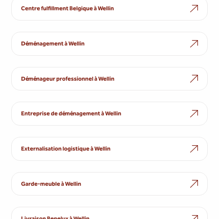
Centre fulfillment Belgique à Wellin
Déménagement à Wellin
Déménageur professionnel à Wellin
Entreprise de déménagement à Wellin
Externalisation logistique à Wellin
Garde-meuble à Wellin
Livraison Benelux à Wellin