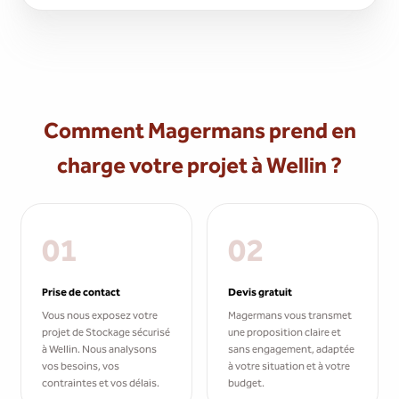
Comment Magermans prend en
charge votre projet à Wellin ?
01
02
Prise de contact
Devis gratuit
Vous nous exposez votre
Magermans vous transmet
projet de Stockage sécurisé
une proposition claire et
à Wellin. Nous analysons
sans engagement, adaptée
vos besoins, vos
à votre situation et à votre
contraintes et vos délais.
budget.