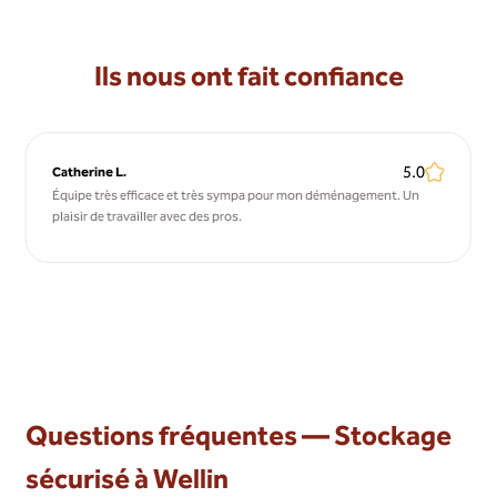
Ils nous ont fait confiance
5.0
Catherine L.
Équipe très efficace et très sympa pour mon déménagement. Un
plaisir de travailler avec des pros.
Questions fréquentes — Stockage
sécurisé à Wellin