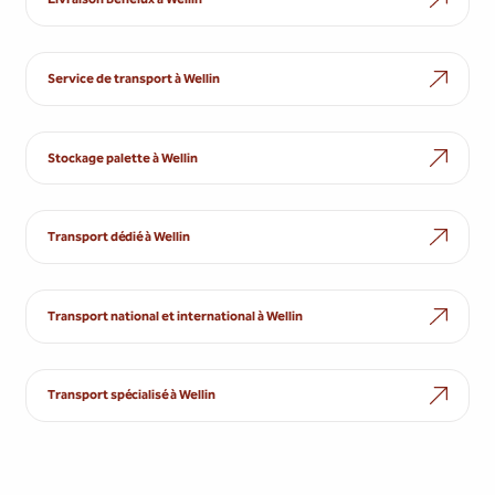
Service de transport à Wellin
Stockage palette à Wellin
Transport dédié à Wellin
Transport national et international à Wellin
Transport spécialisé à Wellin