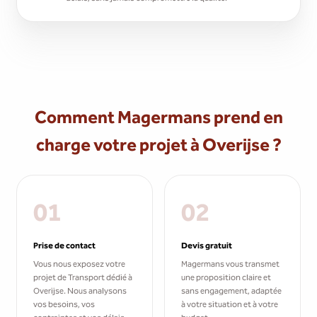
Comment Magermans prend en
charge votre projet à Overijse ?
01
02
Prise de contact
Devis gratuit
Vous nous exposez votre
Magermans vous transmet
projet de Transport dédié à
une proposition claire et
Overijse. Nous analysons
sans engagement, adaptée
vos besoins, vos
à votre situation et à votre