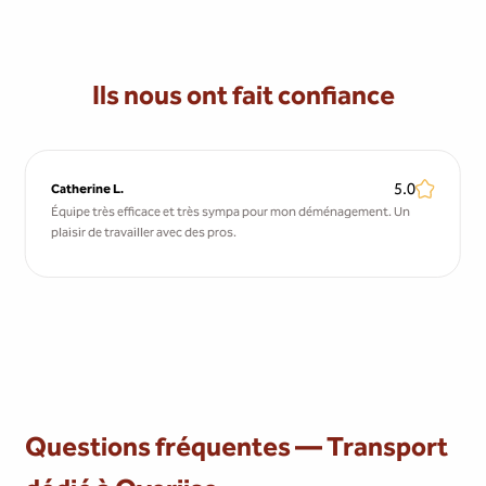
Ils nous ont fait confiance
5.0
Catherine L.
Équipe très efficace et très sympa pour mon déménagement. Un
plaisir de travailler avec des pros.
Questions fréquentes — Transport