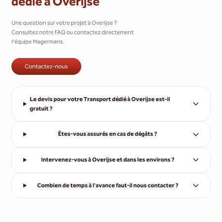
dédié à Overijse
Une question sur votre projet à Overijse ?
Consultez notre FAQ ou contactez directement
l'équipe Magermans.
Contactez-nous
Le devis pour votre Transport dédié à Overijse est-il
gratuit ?
Êtes-vous assurés en cas de dégâts ?
Intervenez-vous à Overijse et dans les environs ?
Combien de temps à l'avance faut-il nous contacter ?