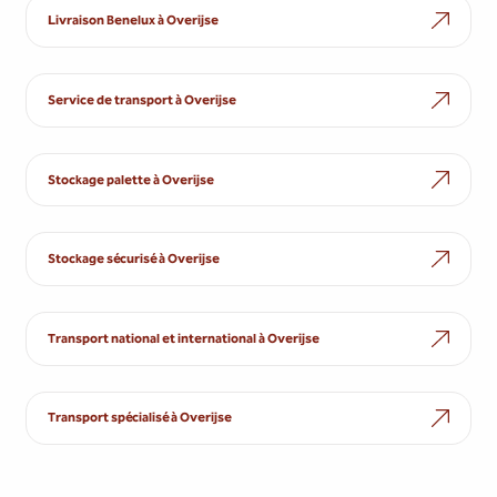
Livraison Benelux à Overijse
Service de transport à Overijse
Stockage palette à Overijse
Stockage sécurisé à Overijse
Transport national et international à Overijse
Transport spécialisé à Overijse