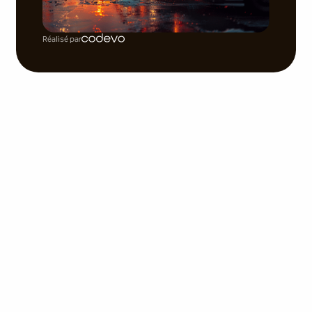
Réalisé par