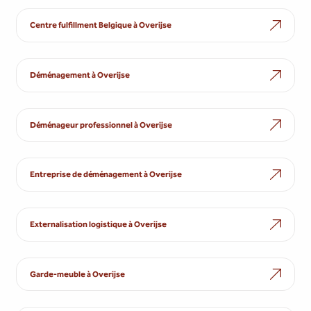
Centre fulfillment Belgique à Overijse
Déménagement à Overijse
Déménageur professionnel à Overijse
Entreprise de déménagement à Overijse
Externalisation logistique à Overijse
Garde-meuble à Overijse