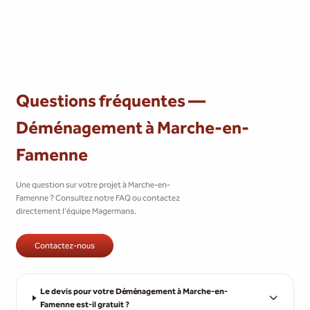
Questions fréquentes —
Déménagement à Marche-en-
Famenne
Une question sur votre projet à Marche-en-
Famenne ? Consultez notre FAQ ou contactez
directement l'équipe Magermans.
Contactez-nous
Le devis pour votre Déménagement à Marche-en-
Famenne est-il gratuit ?