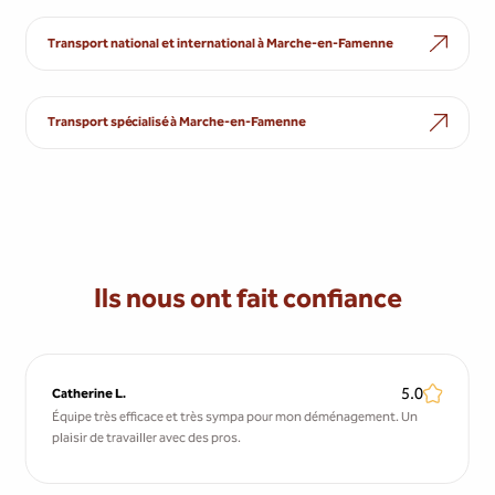
Transport national et international à Marche-en-Famenne
Transport spécialisé à Marche-en-Famenne
Ils nous ont fait confiance
5.0
Catherine L.
Équipe très efficace et très sympa pour mon déménagement. Un
plaisir de travailler avec des pros.