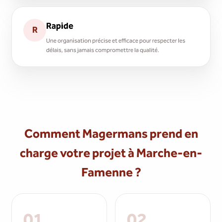
Rapide
R
Une organisation précise et efficace pour respecter les
délais, sans jamais compromettre la qualité.
Comment Magermans prend en
charge votre projet à Marche-en-
Famenne ?
01
02