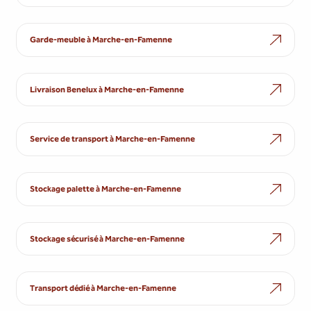
Garde-meuble à Marche-en-Famenne
Livraison Benelux à Marche-en-Famenne
Service de transport à Marche-en-Famenne
Stockage palette à Marche-en-Famenne
Stockage sécurisé à Marche-en-Famenne
Transport dédié à Marche-en-Famenne