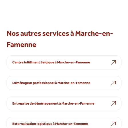
Nos autres services à Marche-en-
Famenne
Centre fulfillment Belgique à Marche-en-Famenne
Déménageur professionnel à Marche-en-Famenne
Entreprise de déménagement à Marche-en-Famenne
Externalisation logistique à Marche-en-Famenne