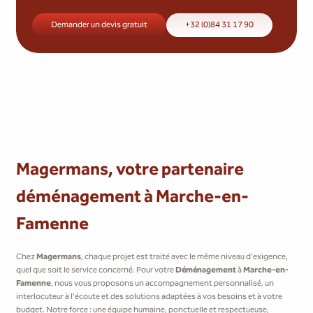
Demander un devis gratuit
+32 (0)84 31 17 90
Magermans, votre partenaire
déménagement à Marche-en-
Famenne
Chez
Magermans
, chaque projet est traité avec le même niveau d'exigence,
quel que soit le service concerné. Pour votre
Déménagement
à
Marche-en-
Famenne
, nous vous proposons un accompagnement personnalisé, un
interlocuteur à l'écoute et des solutions adaptées à vos besoins et à votre
budget. Notre force : une équipe humaine, ponctuelle et respectueuse,