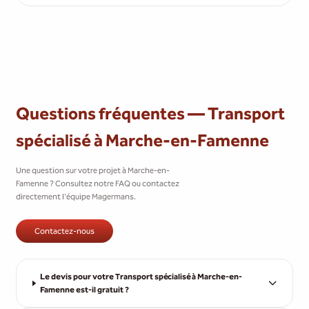
Questions fréquentes — Transport
spécialisé à Marche-en-Famenne
Une question sur votre projet à Marche-en-
Famenne ? Consultez notre FAQ ou contactez
directement l'équipe Magermans.
Contactez-nous
Le devis pour votre Transport spécialisé à Marche-en-
Famenne est-il gratuit ?