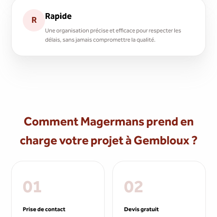
Rapide
R
Une organisation précise et efficace pour respecter les
délais, sans jamais compromettre la qualité.
Comment Magermans prend en
charge votre projet à Gembloux ?
01
02
Prise de contact
Devis gratuit