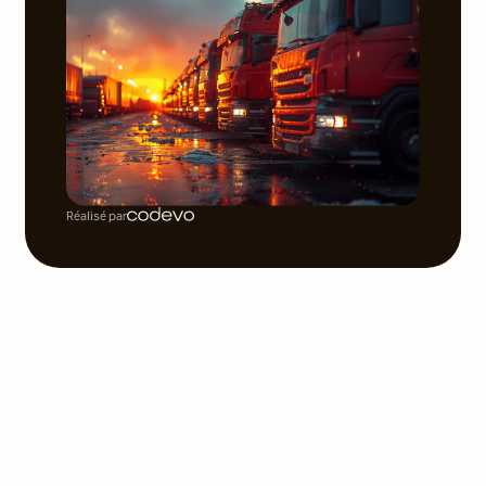
Réalisé par