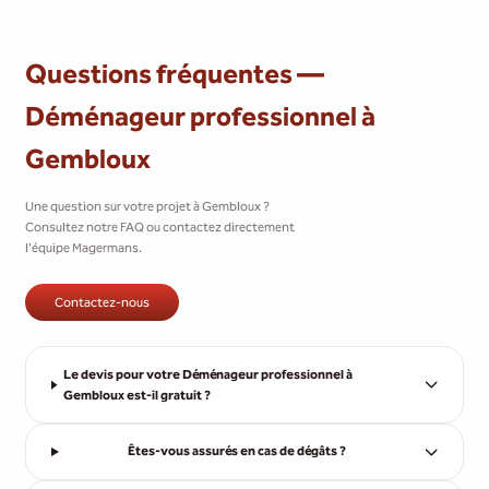
Questions fréquentes —
Déménageur professionnel à
Gembloux
Une question sur votre projet à Gembloux ?
Consultez notre FAQ ou contactez directement
l'équipe Magermans.
Contactez-nous
Le devis pour votre Déménageur professionnel à
Gembloux est-il gratuit ?
Êtes-vous assurés en cas de dégâts ?