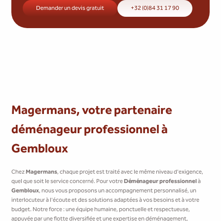
Demander un devis gratuit
+32 (0)84 31 17 90
Magermans, votre partenaire
déménageur professionnel à
Gembloux
Chez
Magermans
, chaque projet est traité avec le même niveau d'exigence,
quel que soit le service concerné. Pour votre
Déménageur professionnel
à
Gembloux
, nous vous proposons un accompagnement personnalisé, un
interlocuteur à l'écoute et des solutions adaptées à vos besoins et à votre
budget. Notre force : une équipe humaine, ponctuelle et respectueuse,
appuyée par une flotte diversifiée et une expertise en déménagement,