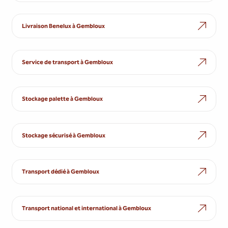
Livraison Benelux à Gembloux
Service de transport à Gembloux
Stockage palette à Gembloux
Stockage sécurisé à Gembloux
Transport dédié à Gembloux
Transport national et international à Gembloux