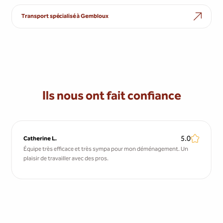
Transport spécialisé à Gembloux
Ils nous ont fait confiance
5.0
Catherine L.
Équipe très efficace et très sympa pour mon déménagement. Un
plaisir de travailler avec des pros.