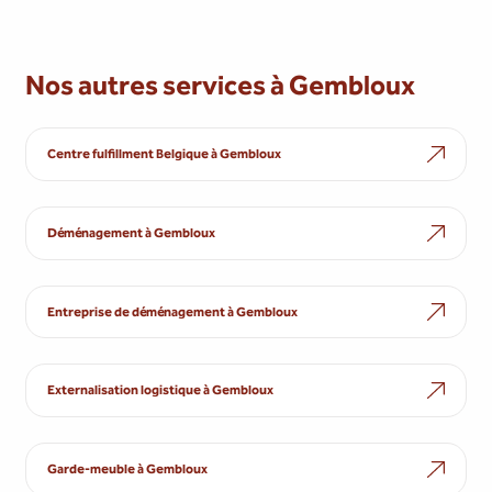
Nos autres services à Gembloux
Centre fulfillment Belgique à Gembloux
Déménagement à Gembloux
Entreprise de déménagement à Gembloux
Externalisation logistique à Gembloux
Garde-meuble à Gembloux