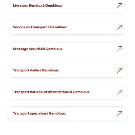
Livraison Benelux à Gembloux
Service de transport à Gembloux
Stockage sécurisé à Gembloux
Transport dédié à Gembloux
Transport national et international à Gembloux
Transport spécialisé à Gembloux