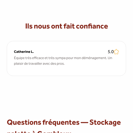
Ils nous ont fait confiance
5.0
Catherine L.
Équipe très efficace et très sympa pour mon déménagement. Un
plaisir de travailler avec des pros.
Questions fréquentes — Stockage