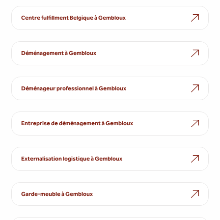
Centre fulfillment Belgique à Gembloux
Déménagement à Gembloux
Déménageur professionnel à Gembloux
Entreprise de déménagement à Gembloux
Externalisation logistique à Gembloux
Garde-meuble à Gembloux