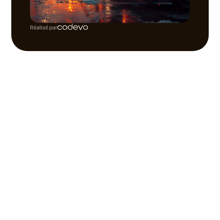
Réalisé par