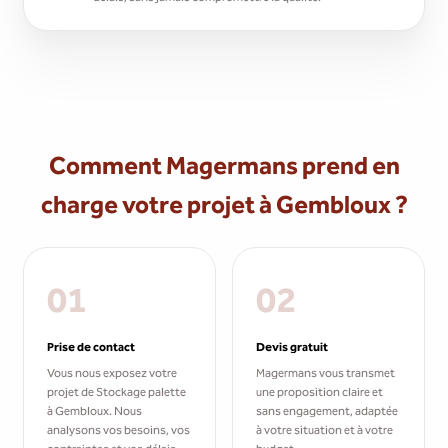
Comment Magermans prend en
charge votre projet à Gembloux ?
01
02
Prise de contact
Devis gratuit
Vous nous exposez votre
Magermans vous transmet
projet de Stockage palette
une proposition claire et
à Gembloux. Nous
sans engagement, adaptée
analysons vos besoins, vos
à votre situation et à votre