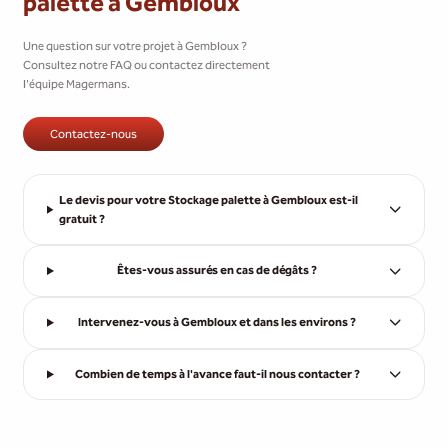
palette à Gembloux
Une question sur votre projet à Gembloux ?
Consultez notre FAQ ou contactez directement
l'équipe Magermans.
Contactez-nous
Le devis pour votre Stockage palette à Gembloux est-il
gratuit ?
Êtes-vous assurés en cas de dégâts ?
Intervenez-vous à Gembloux et dans les environs ?
Combien de temps à l'avance faut-il nous contacter ?