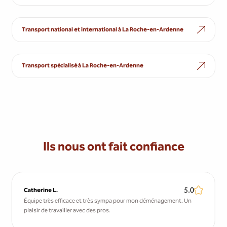
Transport national et international à La Roche-en-Ardenne
Transport spécialisé à La Roche-en-Ardenne
Ils nous ont fait confiance
5.0
Catherine L.
Équipe très efficace et très sympa pour mon déménagement. Un
plaisir de travailler avec des pros.