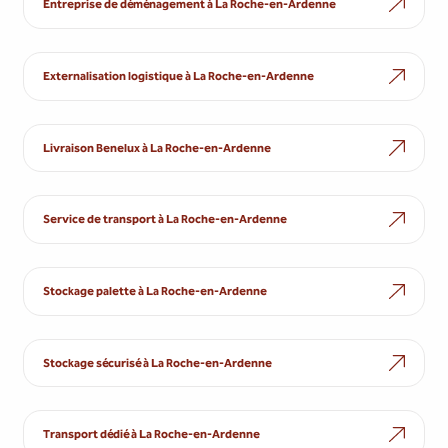
Entreprise de déménagement à La Roche-en-Ardenne
Externalisation logistique à La Roche-en-Ardenne
Livraison Benelux à La Roche-en-Ardenne
Service de transport à La Roche-en-Ardenne
Stockage palette à La Roche-en-Ardenne
Stockage sécurisé à La Roche-en-Ardenne
Transport dédié à La Roche-en-Ardenne