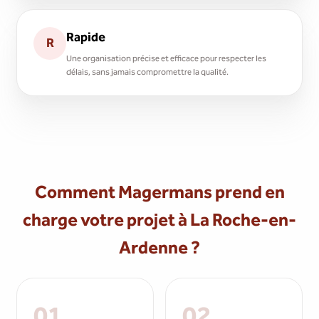
Rapide
R
Une organisation précise et efficace pour respecter les
délais, sans jamais compromettre la qualité.
Comment Magermans prend en
charge votre projet à La Roche-en-
Ardenne ?
01
02