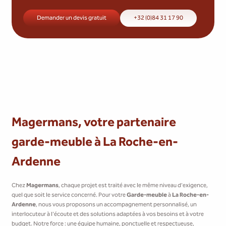
Demander un devis gratuit
+32 (0)84 31 17 90
Magermans, votre partenaire
garde-meuble à La Roche-en-
Ardenne
Chez
Magermans
, chaque projet est traité avec le même niveau d'exigence,
quel que soit le service concerné. Pour votre
Garde-meuble
à
La Roche-en-
Ardenne
, nous vous proposons un accompagnement personnalisé, un
interlocuteur à l'écoute et des solutions adaptées à vos besoins et à votre
budget. Notre force : une équipe humaine, ponctuelle et respectueuse,