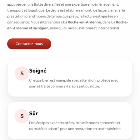
appuyée par une flotte diversifiée et une expertise en déménagement,
transport et logistique. Le devis est établi en amont, de façon claire : si la
prestation prend moins de temps que prévu, la facture est ajustée en
conséquence. Nous intervenons à
La Roche-en-Ardenne
, dans
La Roche-
en-Ardenne et sa région
, ainsi qu'au niveau national et international.
Contactez-nous
Soigné
S
Chaque bien est manipulé avec attention, protégé avec
soin et traité comme s'il s'agissait du nôtre.
Sûr
S
Des équipes expérimentées, des méthodes éprouvées et
du matériel adapté pour une prestation en toute sérénité.