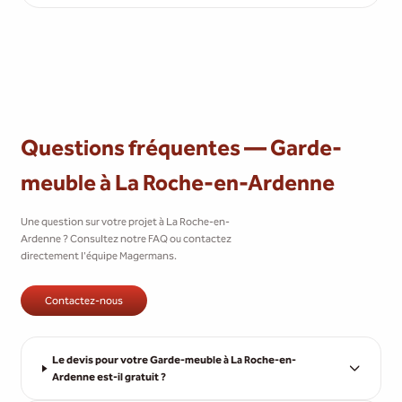
Questions fréquentes — Garde-
meuble à La Roche-en-Ardenne
Une question sur votre projet à La Roche-en-
Ardenne ? Consultez notre FAQ ou contactez
directement l'équipe Magermans.
Contactez-nous
Le devis pour votre Garde-meuble à La Roche-en-
Ardenne est-il gratuit ?