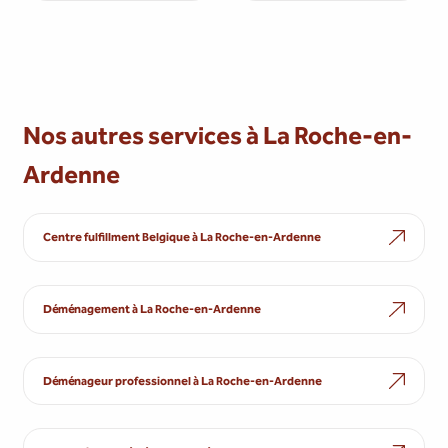
Nos autres services à La Roche-en-
Ardenne
Centre fulfillment Belgique à La Roche-en-Ardenne
Déménagement à La Roche-en-Ardenne
Déménageur professionnel à La Roche-en-Ardenne