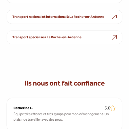
Transport national et international à La Roche-en-Ardenne
Transport spécialisé à La Roche-en-Ardenne
Ils nous ont fait confiance
5.0
Catherine L.
Équipe très efficace et très sympa pour mon déménagement. Un
plaisir de travailler avec des pros.