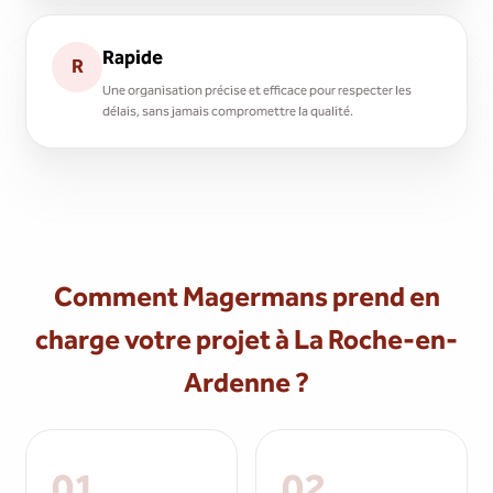
Rapide
R
Une organisation précise et efficace pour respecter les
délais, sans jamais compromettre la qualité.
Comment Magermans prend en
charge votre projet à La Roche-en-
Ardenne ?
01
02