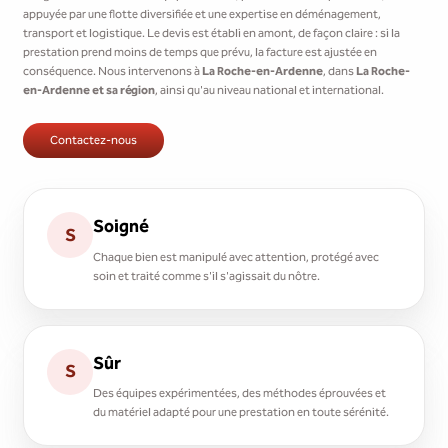
appuyée par une flotte diversifiée et une expertise en déménagement,
transport et logistique. Le devis est établi en amont, de façon claire : si la
prestation prend moins de temps que prévu, la facture est ajustée en
conséquence. Nous intervenons à
La Roche-en-Ardenne
, dans
La Roche-
en-Ardenne et sa région
, ainsi qu'au niveau national et international.
Contactez-nous
Soigné
S
Chaque bien est manipulé avec attention, protégé avec
soin et traité comme s'il s'agissait du nôtre.
Sûr
S
Des équipes expérimentées, des méthodes éprouvées et
du matériel adapté pour une prestation en toute sérénité.