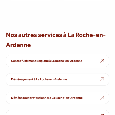
Nos autres services à La Roche-en-
Ardenne
Centre fulfillment Belgique à La Roche-en-Ardenne
Déménagement à La Roche-en-Ardenne
Déménageur professionnel à La Roche-en-Ardenne