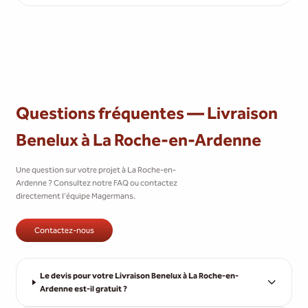
Questions fréquentes — Livraison
Benelux à La Roche-en-Ardenne
Une question sur votre projet à La Roche-en-
Ardenne ? Consultez notre FAQ ou contactez
directement l'équipe Magermans.
Contactez-nous
Le devis pour votre Livraison Benelux à La Roche-en-
Ardenne est-il gratuit ?