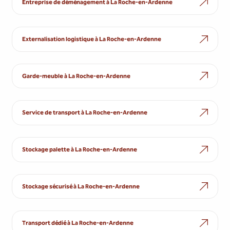
Entreprise de déménagement à La Roche-en-Ardenne
Externalisation logistique à La Roche-en-Ardenne
Garde-meuble à La Roche-en-Ardenne
Service de transport à La Roche-en-Ardenne
Stockage palette à La Roche-en-Ardenne
Stockage sécurisé à La Roche-en-Ardenne
Transport dédié à La Roche-en-Ardenne