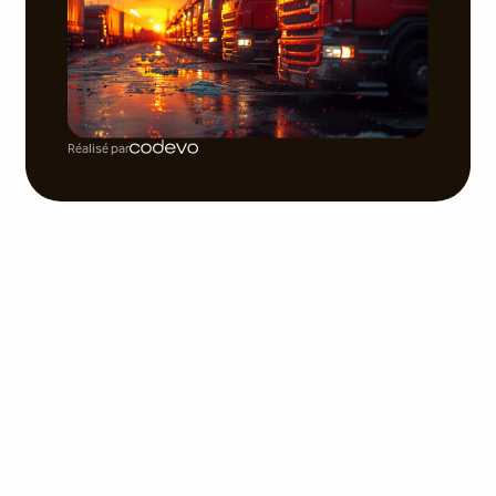
Réalisé par