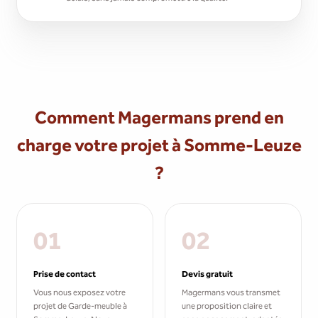
Comment Magermans prend en
charge votre projet à Somme-Leuze
?
01
02
Prise de contact
Devis gratuit
Vous nous exposez votre
Magermans vous transmet
projet de Garde-meuble à
une proposition claire et