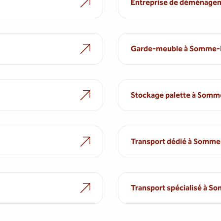
Entreprise de déménag
Garde-meuble à Somme-
Stockage palette à Som
Transport dédié à Somm
Transport spécialisé à 