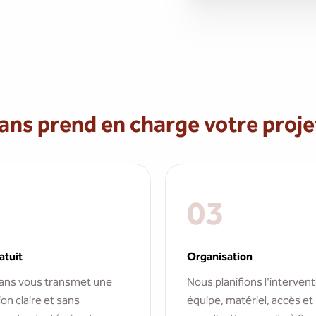
 prend en charge votre proje
03
atuit
Organisation
ns vous transmet une
Nous planifions l'intervent
on claire et sans
équipe, matériel, accès et