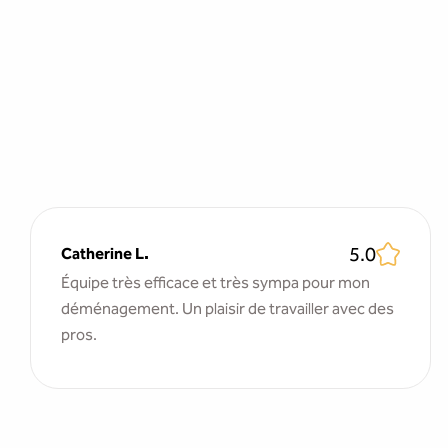
5.0
Catherine L.
Équipe très efficace et très sympa pour mon
déménagement. Un plaisir de travailler avec des
pros.