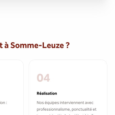
t à Somme-Leuze ?
04
Réalisation
ion :
Nos équipes interviennent avec
professionnalisme, ponctualité et