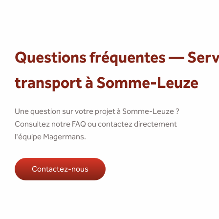
Questions fréquentes — Serv
transport à Somme-Leuze
Une question sur votre projet à Somme-Leuze ?
Consultez notre FAQ ou contactez directement
l'équipe Magermans.
Contactez-nous