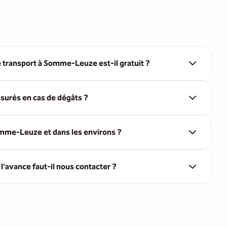
e transport à Somme-Leuze est-il gratuit ?
surés en cas de dégâts ?
mme-Leuze et dans les environs ?
'avance faut-il nous contacter ?