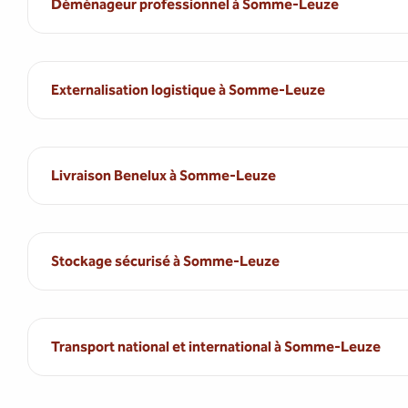
Déménageur professionnel à Somme-Leuze
Externalisation logistique à Somme-Leuze
Livraison Benelux à Somme-Leuze
Stockage sécurisé à Somme-Leuze
Transport national et international à Somme-Leuze