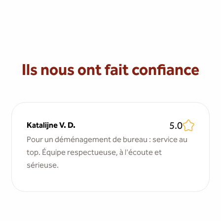
Ils nous ont fait confiance
5.0
Katalijne V. D.
Pour un déménagement de bureau : service au
top. Équipe respectueuse, à l'écoute et
sérieuse.