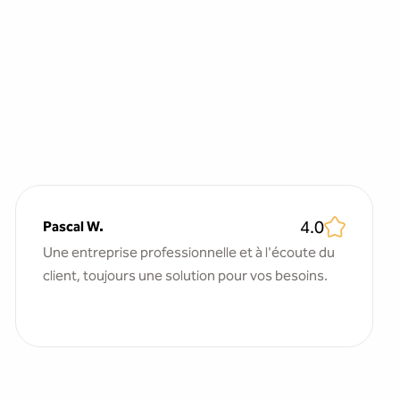
4.0
Pascal W.
Une entreprise professionnelle et à l'écoute du
client, toujours une solution pour vos besoins.