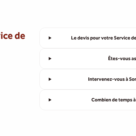
ice de
Le devis pour votre Service d
Êtes-vous as
Intervenez-vous à So
Combien de temps à l