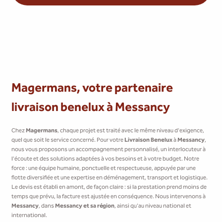
Magermans, votre partenaire
livraison benelux à Messancy
Chez
Magermans
, chaque projet est traité avec le même niveau d'exigence,
quel que soit le service concerné. Pour votre
Livraison Benelux
à
Messancy
,
nous vous proposons un accompagnement personnalisé, un interlocuteur à
l'écoute et des solutions adaptées à vos besoins et à votre budget. Notre
force : une équipe humaine, ponctuelle et respectueuse, appuyée par une
flotte diversifiée et une expertise en déménagement, transport et logistique.
Le devis est établi en amont, de façon claire : si la prestation prend moins de
temps que prévu, la facture est ajustée en conséquence. Nous intervenons à
Messancy
, dans
Messancy et sa région
, ainsi qu'au niveau national et
international.