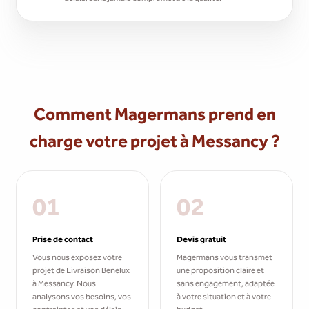
Comment Magermans prend en
charge votre projet à Messancy ?
01
02
Prise de contact
Devis gratuit
Vous nous exposez votre
Magermans vous transmet
projet de Livraison Benelux
une proposition claire et
à Messancy. Nous
sans engagement, adaptée
analysons vos besoins, vos
à votre situation et à votre