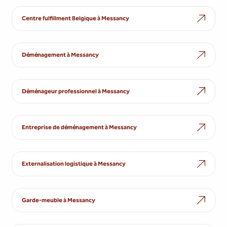
Centre fulfillment Belgique à Messancy
Déménagement à Messancy
Déménageur professionnel à Messancy
Entreprise de déménagement à Messancy
Externalisation logistique à Messancy
Garde-meuble à Messancy