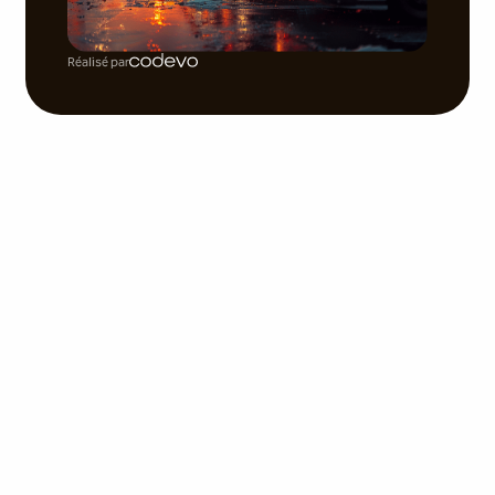
Réalisé par