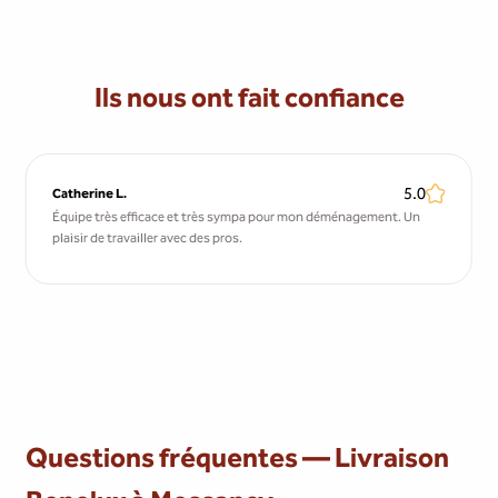
Ils nous ont fait confiance
5.0
Catherine L.
Équipe très efficace et très sympa pour mon déménagement. Un
plaisir de travailler avec des pros.
Questions fréquentes — Livraison