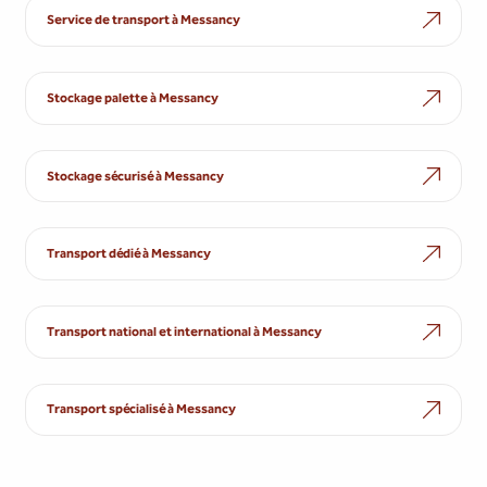
Service de transport à Messancy
Stockage palette à Messancy
Stockage sécurisé à Messancy
Transport dédié à Messancy
Transport national et international à Messancy
Transport spécialisé à Messancy