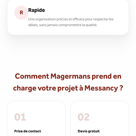
Rapide
R
Une organisation précise et efficace pour respecter les
délais, sans jamais compromettre la qualité.
Comment Magermans prend en
charge votre projet à Messancy ?
01
02
Prise de contact
Devis gratuit