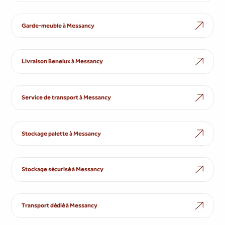
Garde-meuble à Messancy
Livraison Benelux à Messancy
Service de transport à Messancy
Stockage palette à Messancy
Stockage sécurisé à Messancy
Transport dédié à Messancy