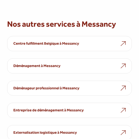
Nos autres services à Messancy
Centre fulfillment Belgique à Messancy
Déménagement à Messancy
Déménageur professionnel à Messancy
Entreprise de déménagement à Messancy
Externalisation logistique à Messancy