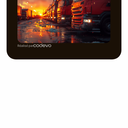
Réalisé par