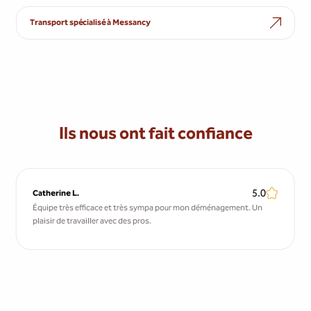
Transport spécialisé à Messancy
Ils nous ont fait confiance
5.0
Catherine L.
Équipe très efficace et très sympa pour mon déménagement. Un
plaisir de travailler avec des pros.