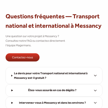
Questions fréquentes — Transport
national et international à Messancy
Une question sur votre projet à Messancy ?
Consultez notre FAQ ou contactez directement
l'équipe Magermans.
Contactez-nous
Le devis pour votre Transport national et international à
Messancy est-il gratuit ?
Êtes-vous assurés en cas de dégâts ?
Intervenez-vous à Messancy et dans les environs ?