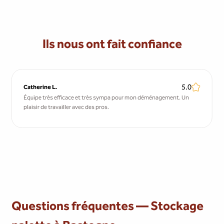
Ils nous ont fait confiance
5.0
Catherine L.
Équipe très efficace et très sympa pour mon déménagement. Un
plaisir de travailler avec des pros.
Questions fréquentes — Stockage