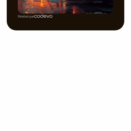
Réalisé par