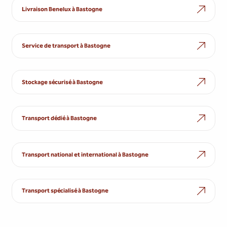
Livraison Benelux à Bastogne
Service de transport à Bastogne
Stockage sécurisé à Bastogne
Transport dédié à Bastogne
Transport national et international à Bastogne
Transport spécialisé à Bastogne