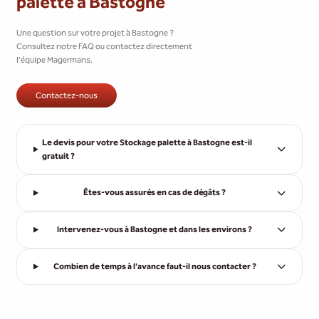
palette à Bastogne
Une question sur votre projet à Bastogne ?
Consultez notre FAQ ou contactez directement
l'équipe Magermans.
Contactez-nous
Le devis pour votre Stockage palette à Bastogne est-il
gratuit ?
Êtes-vous assurés en cas de dégâts ?
Intervenez-vous à Bastogne et dans les environs ?
Combien de temps à l'avance faut-il nous contacter ?