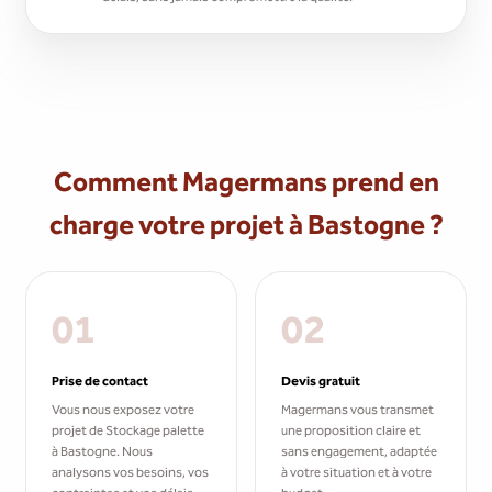
Comment Magermans prend en
charge votre projet à Bastogne ?
01
02
Prise de contact
Devis gratuit
Vous nous exposez votre
Magermans vous transmet
projet de Stockage palette
une proposition claire et
à Bastogne. Nous
sans engagement, adaptée
analysons vos besoins, vos
à votre situation et à votre