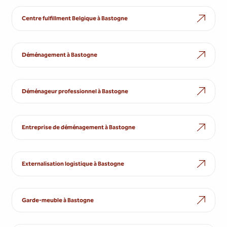
Centre fulfillment Belgique à Bastogne
Déménagement à Bastogne
Déménageur professionnel à Bastogne
Entreprise de déménagement à Bastogne
Externalisation logistique à Bastogne
Garde-meuble à Bastogne