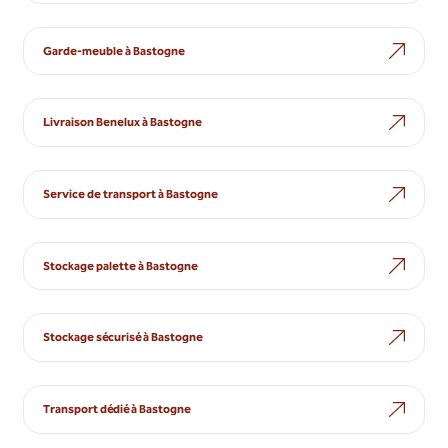
Garde-meuble à Bastogne
Livraison Benelux à Bastogne
Service de transport à Bastogne
Stockage palette à Bastogne
Stockage sécurisé à Bastogne
Transport dédié à Bastogne