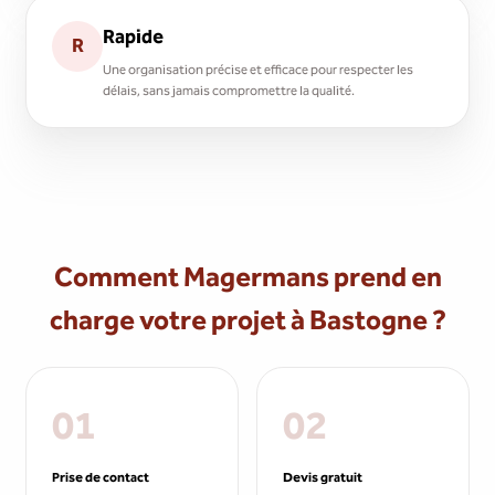
Rapide
R
Une organisation précise et efficace pour respecter les
délais, sans jamais compromettre la qualité.
Comment Magermans prend en
charge votre projet à Bastogne ?
01
02
Prise de contact
Devis gratuit