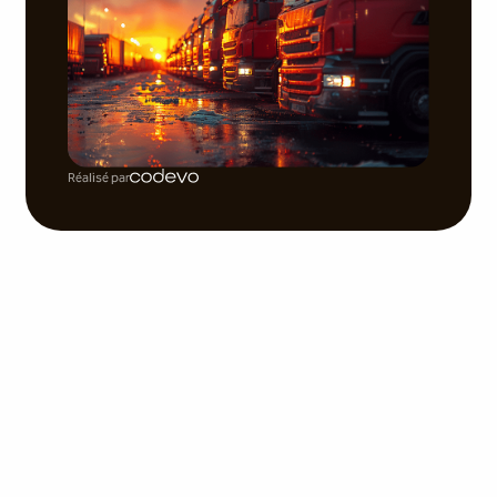
Réalisé par