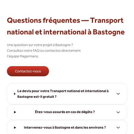
Questions fréquentes — Transport
national et international à Bastogne
Une question sur votre projet à Bastogne ?
Consultez notre FAQ ou contactez directement
l'équipe Magermans.
Contactez-nous
Le devis pour votre Transport national et international à
Bastogne est-il gratuit ?
Êtes-vous assurés en cas de dégâts ?
Intervenez-vous à Bastogne et dans les environs ?