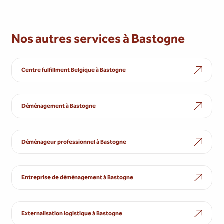
Nos autres services à Bastogne
Centre fulfillment Belgique à Bastogne
Déménagement à Bastogne
Déménageur professionnel à Bastogne
Entreprise de déménagement à Bastogne
Externalisation logistique à Bastogne