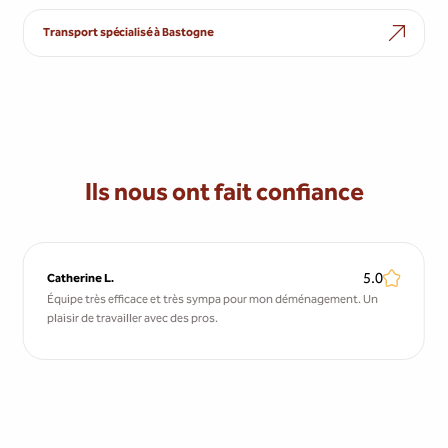
Transport spécialisé à Bastogne
Ils nous ont fait confiance
5.0
Catherine L.
Équipe très efficace et très sympa pour mon déménagement. Un
plaisir de travailler avec des pros.