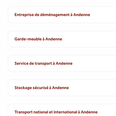
Entreprise de déménagement à Andenne
Garde-meuble à Andenne
Service de transport à Andenne
Stockage sécurisé à Andenne
Transport national et international à Andenne