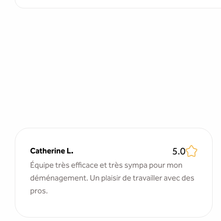
5.0
Catherine L.
Équipe très efficace et très sympa pour mon
déménagement. Un plaisir de travailler avec des
pros.