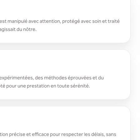
st manipulé avec attention, protégé avec soin et traité
agissait du nôtre.
expérimentées, des méthodes éprouvées et du
té pour une prestation en toute sérénité.
ion précise et efficace pour respecter les délais, sans