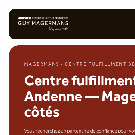
MAGERMANS · CENTRE FULFILLMENT BE
Centre fulfillmen
Andenne — Mage
côtés
Vous recherchez un partenaire de confiance pour vo