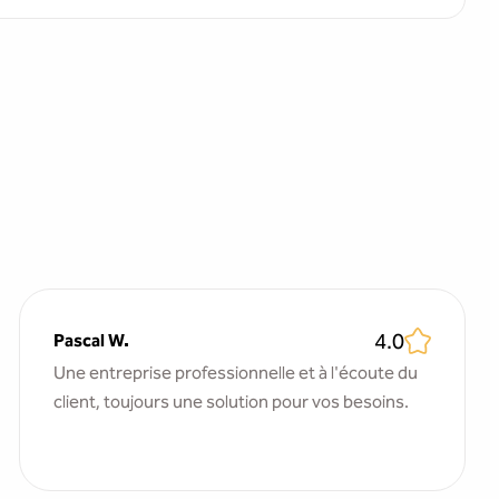
4.0
Pascal W.
Une entreprise professionnelle et à l'écoute du
client, toujours une solution pour vos besoins.