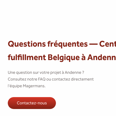
Questions fréquentes — Cen
fulfillment Belgique à Anden
Une question sur votre projet à Andenne ?
Consultez notre FAQ ou contactez directement
l'équipe Magermans.
Contactez-nous