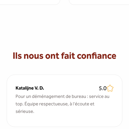
Ils nous ont fait confiance
5.0
Katalijne V. D.
Pour un déménagement de bureau : service au
top. Équipe respectueuse, à l'écoute et
sérieuse.