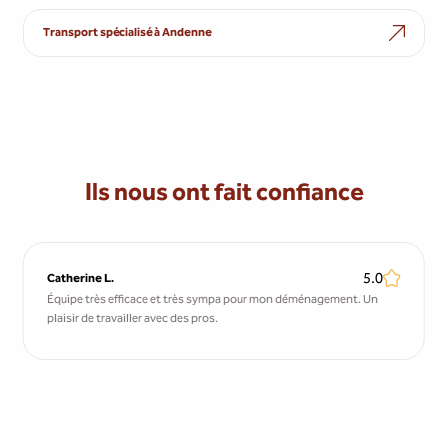
Transport spécialisé à Andenne
Ils nous ont fait confiance
5.0
Catherine L.
Équipe très efficace et très sympa pour mon déménagement. Un
plaisir de travailler avec des pros.