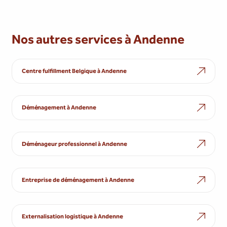
Nos autres services à Andenne
Centre fulfillment Belgique à Andenne
Déménagement à Andenne
Déménageur professionnel à Andenne
Entreprise de déménagement à Andenne
Externalisation logistique à Andenne