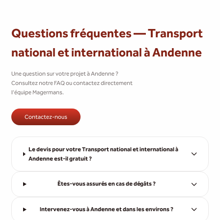
Questions fréquentes — Transport
national et international à Andenne
Une question sur votre projet à Andenne ?
Consultez notre FAQ ou contactez directement
l'équipe Magermans.
Contactez-nous
Le devis pour votre Transport national et international à
Andenne est-il gratuit ?
Êtes-vous assurés en cas de dégâts ?
Intervenez-vous à Andenne et dans les environs ?