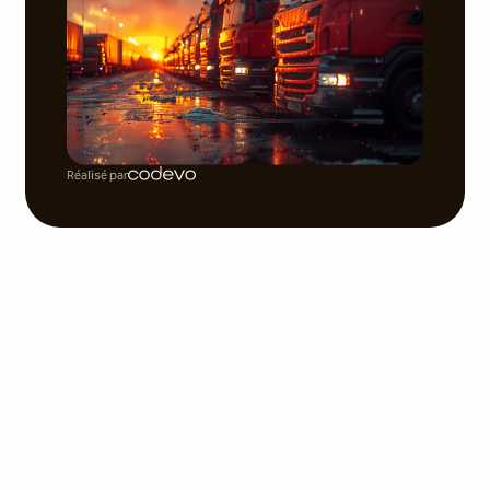
Réalisé par