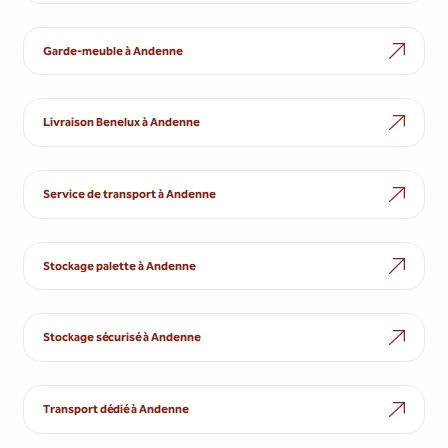
Garde-meuble à Andenne
Livraison Benelux à Andenne
Service de transport à Andenne
Stockage palette à Andenne
Stockage sécurisé à Andenne
Transport dédié à Andenne