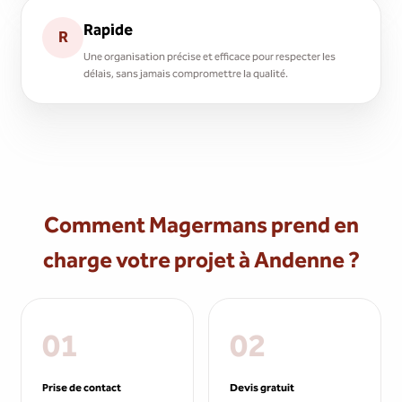
Rapide
R
Une organisation précise et efficace pour respecter les
délais, sans jamais compromettre la qualité.
Comment Magermans prend en
charge votre projet à Andenne ?
01
02
Prise de contact
Devis gratuit