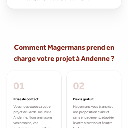
Comment Magermans prend en
charge votre projet à Andenne ?
01
02
Prise de contact
Devis gratuit
Vous nous exposez votre
Magermans vous transmet
projet de Garde-meuble à
une proposition claire et
Andenne. Nous analysons
sans engagement, adaptée
vos besoins, vos
à votre situation et à votre