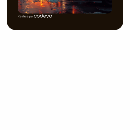
Réalisé par