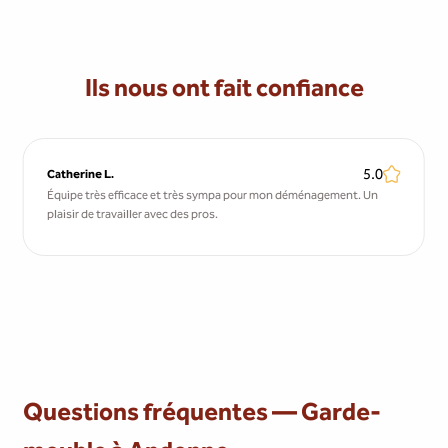
Ils nous ont fait confiance
5.0
Catherine L.
Équipe très efficace et très sympa pour mon déménagement. Un
plaisir de travailler avec des pros.
Questions fréquentes — Garde-