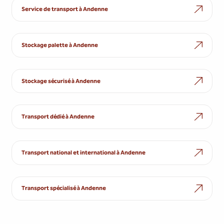
Service de transport à Andenne
Stockage palette à Andenne
Stockage sécurisé à Andenne
Transport dédié à Andenne
Transport national et international à Andenne
Transport spécialisé à Andenne