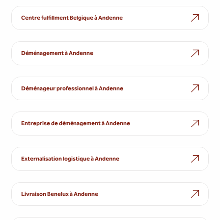
Centre fulfillment Belgique à Andenne
Déménagement à Andenne
Déménageur professionnel à Andenne
Entreprise de déménagement à Andenne
Externalisation logistique à Andenne
Livraison Benelux à Andenne