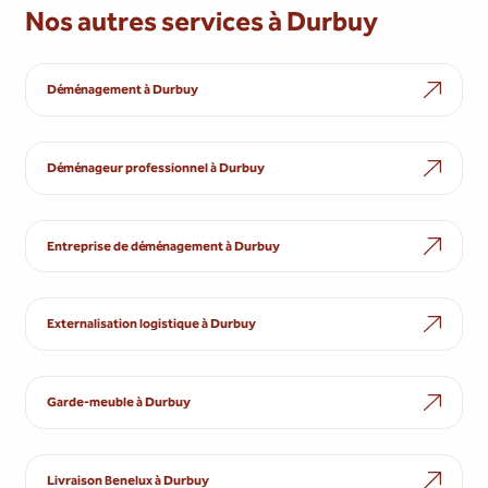
Nos autres services à Durbuy
Déménagement à Durbuy
Déménageur professionnel à Durbuy
Entreprise de déménagement à Durbuy
Externalisation logistique à Durbuy
Garde-meuble à Durbuy
Livraison Benelux à Durbuy