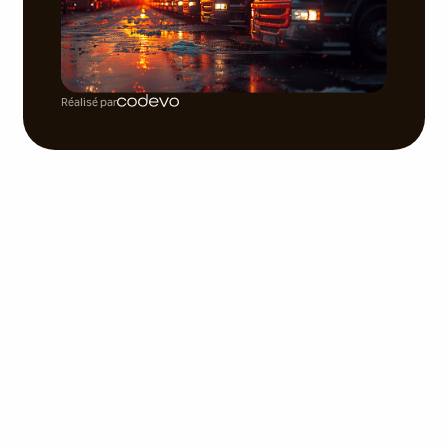
Réalisé par