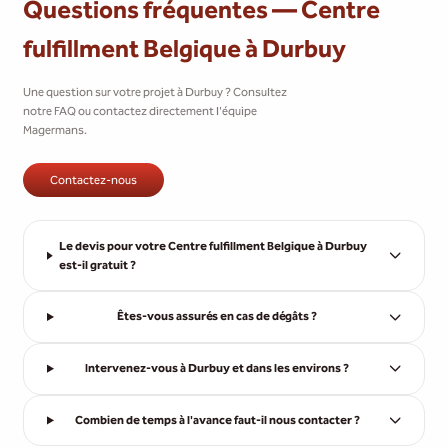
Questions fréquentes — Centre
fulfillment Belgique à Durbuy
Une question sur votre projet à Durbuy ? Consultez
notre FAQ ou contactez directement l'équipe
Magermans.
Contactez-nous
Le devis pour votre Centre fulfillment Belgique à Durbuy
est-il gratuit ?
Êtes-vous assurés en cas de dégâts ?
Intervenez-vous à Durbuy et dans les environs ?
Combien de temps à l'avance faut-il nous contacter ?