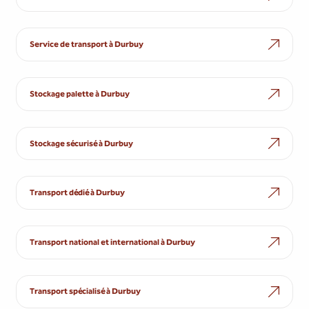
Service de transport à Durbuy
Stockage palette à Durbuy
Stockage sécurisé à Durbuy
Transport dédié à Durbuy
Transport national et international à Durbuy
Transport spécialisé à Durbuy