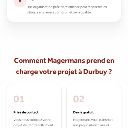
R
Une organisation précise et efficace pour respecter les
délais, sans jamais compromettre la qualité.
Comment Magermans prend en
charge votre projet à Durbuy ?
01
02
Prise de contact
Devis gratuit
Vous nous exposez votre
Magermans vous transmet
projet de Centre fulfillment
une proposition claire et