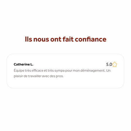
Ils nous ont fait confiance
5.0
Catherine L.
Équipe très efficace et très sympa pour mon déménagement. Un
plaisir de travailler avec des pros.