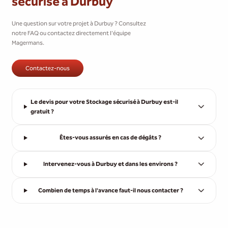
sécurisé à Durbuy
Une question sur votre projet à Durbuy ? Consultez
notre FAQ ou contactez directement l'équipe
Magermans.
Contactez-nous
Le devis pour votre Stockage sécurisé à Durbuy est-il
gratuit ?
Êtes-vous assurés en cas de dégâts ?
Intervenez-vous à Durbuy et dans les environs ?
Combien de temps à l'avance faut-il nous contacter ?