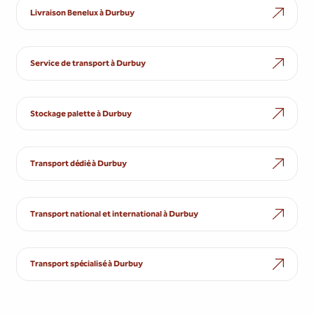
Livraison Benelux à Durbuy
Service de transport à Durbuy
Stockage palette à Durbuy
Transport dédié à Durbuy
Transport national et international à Durbuy
Transport spécialisé à Durbuy