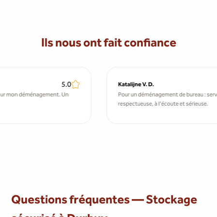
Ils nous ont fait confiance
5.0
Katalijne V. D.
Pour un déménagement de bureau : service au top. Équipe
respectueuse, à l'écoute et sérieuse.
Questions fréquentes — Stockage