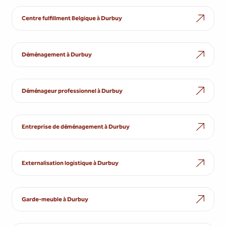
Centre fulfillment Belgique à Durbuy
Déménagement à Durbuy
Déménageur professionnel à Durbuy
Entreprise de déménagement à Durbuy
Externalisation logistique à Durbuy
Garde-meuble à Durbuy