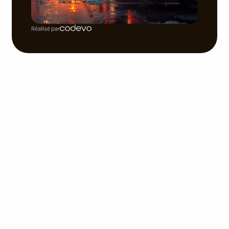
Réalisé par