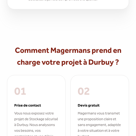
Comment Magermans prend en
charge votre projet à Durbuy ?
01
02
Prise de contact
Devis gratuit
Vous nous exposez votre
Magermans vous transmet
projet de Stockage sécurisé
une proposition claire et
à Durbuy. Nous analysons
sans engagement, adaptée
vos besoins, vos
à votre situation et à votre