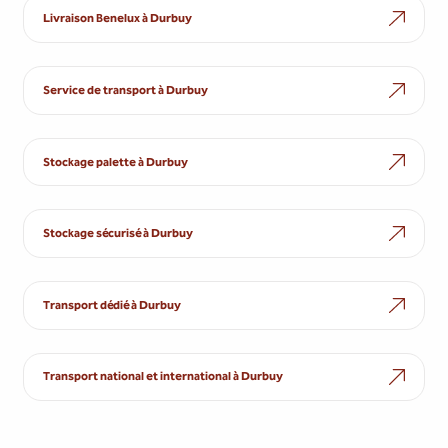
Livraison Benelux à Durbuy
Service de transport à Durbuy
Stockage palette à Durbuy
Stockage sécurisé à Durbuy
Transport dédié à Durbuy
Transport national et international à Durbuy