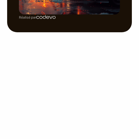
Réalisé par