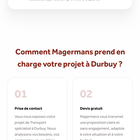
Comment Magermans prend en
charge votre projet à Durbuy ?
01
02
Prise de contact
Devis gratuit
Vous nous exposez votre
Magermans vous transmet
projet de Transport
une proposition claire et
spécialisé à Durbuy. Nous
sans engagement, adaptée
analysons vos besoins, vos
à votre situation et à votre