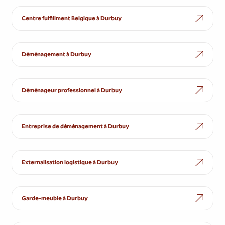
Centre fulfillment Belgique à Durbuy
Déménagement à Durbuy
Déménageur professionnel à Durbuy
Entreprise de déménagement à Durbuy
Externalisation logistique à Durbuy
Garde-meuble à Durbuy