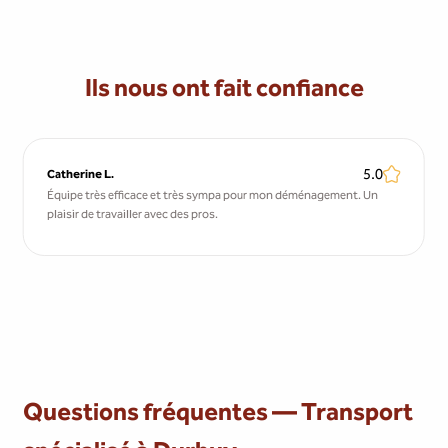
Ils nous ont fait confiance
5.0
Catherine L.
Équipe très efficace et très sympa pour mon déménagement. Un
plaisir de travailler avec des pros.
Questions fréquentes — Transport