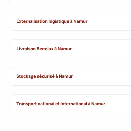
Externalisation logistique à Namur
Livraison Benelux à Namur
Stockage sécurisé à Namur
Transport national et international à Namur