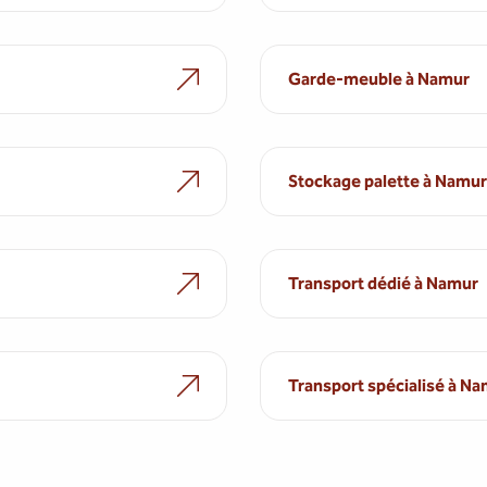
Garde-meuble à Namur
Stockage palette à Namur
Transport dédié à Namur
Transport spécialisé à N