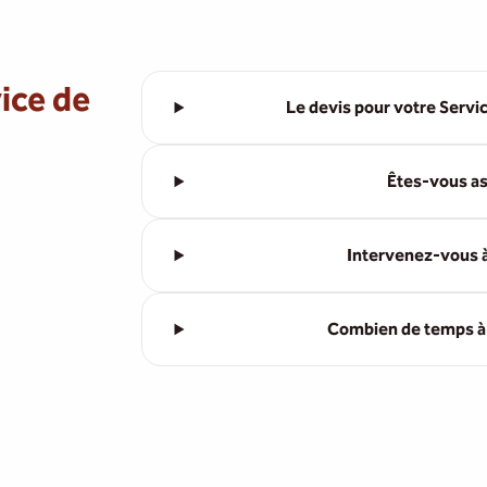
ice de
Le devis pour votre Servic
Êtes-vous as
Intervenez-vous à
Combien de temps à l