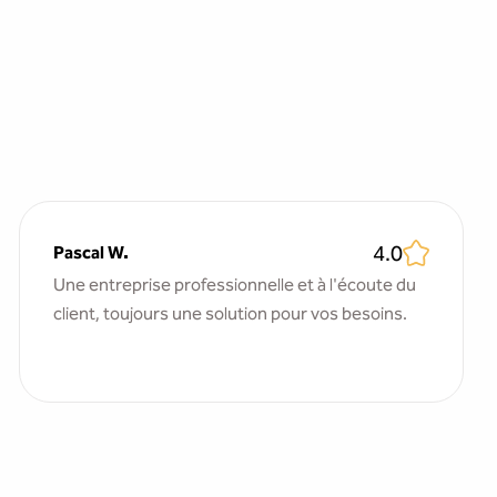
4.0
Pascal W.
Une entreprise professionnelle et à l'écoute du
client, toujours une solution pour vos besoins.