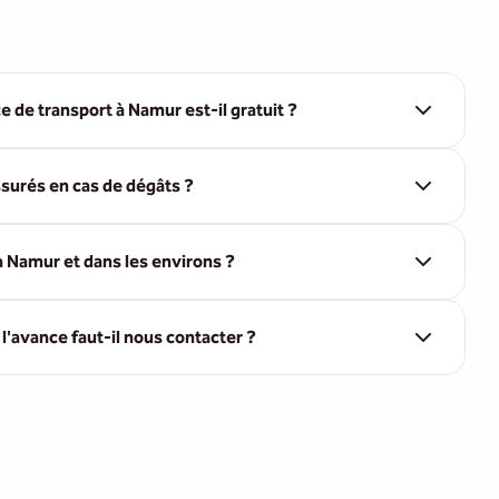
e de transport à Namur est-il gratuit ?
surés en cas de dégâts ?
 Namur et dans les environs ?
'avance faut-il nous contacter ?