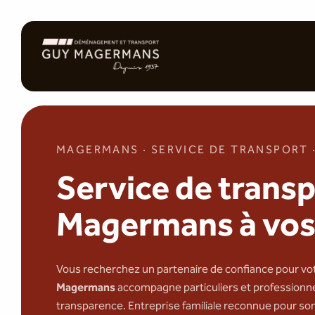
MAGERMANS · SERVICE DE TRANSPORT 
Service de trans
Magermans à vos
Vous recherchez un partenaire de confiance pour vo
Magermans
accompagne particuliers et professionnel
transparence. Entreprise familiale reconnue pour so