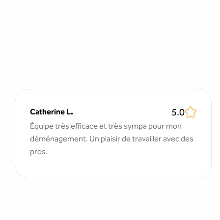
5.0
Catherine L.
Équipe très efficace et très sympa pour mon
déménagement. Un plaisir de travailler avec des
pros.