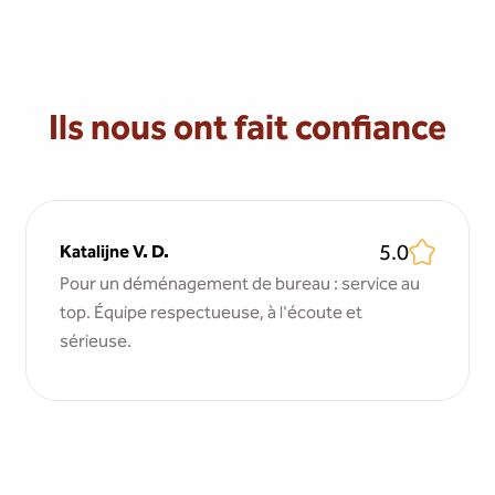
Ils nous ont fait confiance
5.0
Katalijne V. D.
Pour un déménagement de bureau : service au
top. Équipe respectueuse, à l'écoute et
sérieuse.