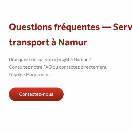
Questions fréquentes — Serv
transport à Namur
Une question sur votre projet à Namur ?
Consultez notre FAQ ou contactez directement
l'équipe Magermans.
Contactez-nous