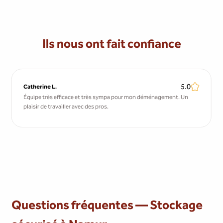
Ils nous ont fait confiance
5.0
Catherine L.
Équipe très efficace et très sympa pour mon déménagement. Un
plaisir de travailler avec des pros.
Questions fréquentes — Stockage