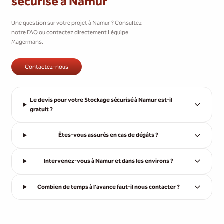
sécurisé à Namur
Une question sur votre projet à Namur ? Consultez
notre FAQ ou contactez directement l'équipe
Magermans.
Contactez-nous
Le devis pour votre Stockage sécurisé à Namur est-il
gratuit ?
Êtes-vous assurés en cas de dégâts ?
Intervenez-vous à Namur et dans les environs ?
Combien de temps à l'avance faut-il nous contacter ?