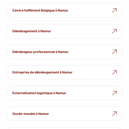
Centre fulfillment Belgique à Namur
Déménagement à Namur
Déménageur professionnel à Namur
Entreprise de déménagement à Namur
Externalisation logistique à Namur
Garde-meuble à Namur