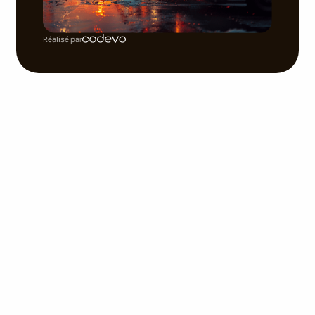
Réalisé par