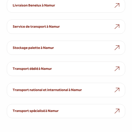
Livraison Benelux à Namur
Service de transport à Namur
Stockage palette à Namur
Transport dédié à Namur
Transport national et international à Namur
Transport spécialisé à Namur