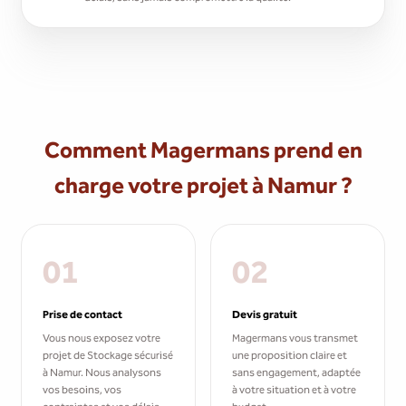
Comment Magermans prend en
charge votre projet à Namur ?
01
02
Prise de contact
Devis gratuit
Vous nous exposez votre
Magermans vous transmet
projet de Stockage sécurisé
une proposition claire et
à Namur. Nous analysons
sans engagement, adaptée
vos besoins, vos
à votre situation et à votre