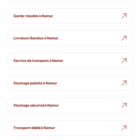
Garde-meuble à Namur
Livraison Benelux à Namur
Service de transport à Namur
Stockage palette à Namur
Stockage sécurisé à Namur
Transport dédié à Namur