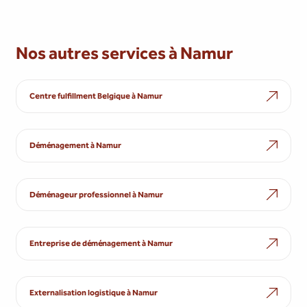
Nos autres services à Namur
Centre fulfillment Belgique à Namur
Déménagement à Namur
Déménageur professionnel à Namur
Entreprise de déménagement à Namur
Externalisation logistique à Namur