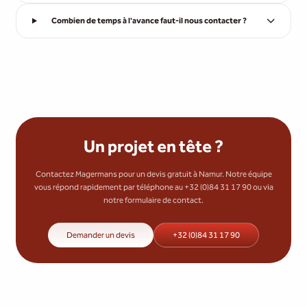
Combien de temps à l'avance faut-il nous contacter ?
Un projet en tête ?
Contactez Magermans pour un devis gratuit à Namur. Notre équipe
vous répond rapidement par téléphone au +32 (0)84 31 17 90 ou via
notre formulaire de contact.
Demander un devis
+32 (0)84 31 17 90