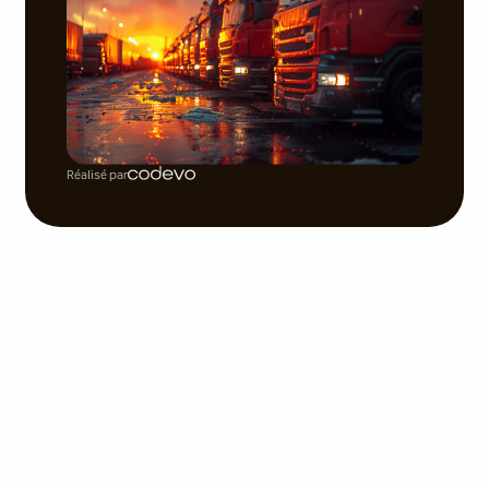
Réalisé par