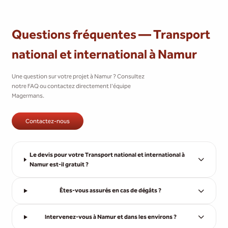
Questions fréquentes — Transport
national et international à Namur
Une question sur votre projet à Namur ? Consultez
notre FAQ ou contactez directement l'équipe
Magermans.
Contactez-nous
Le devis pour votre Transport national et international à
Namur est-il gratuit ?
Êtes-vous assurés en cas de dégâts ?
Intervenez-vous à Namur et dans les environs ?