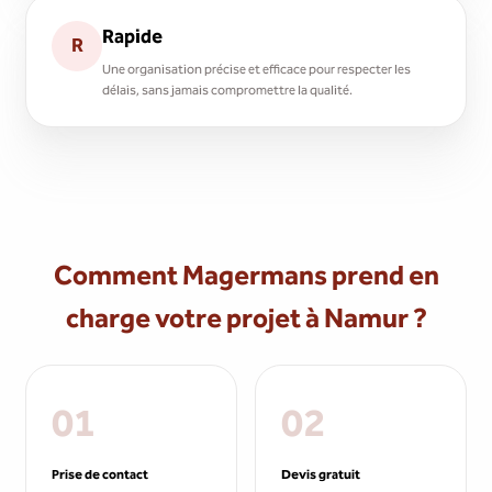
Rapide
R
Une organisation précise et efficace pour respecter les
délais, sans jamais compromettre la qualité.
Comment Magermans prend en
charge votre projet à Namur ?
01
02
Prise de contact
Devis gratuit